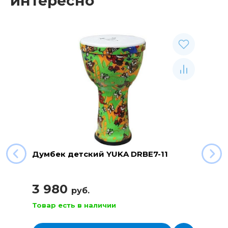
интересно
Думбек детский YUKA DRBE7-11
3 980
руб.
Товар есть в наличии