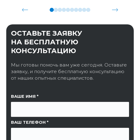
ОСТАВЬТЕ ЗАЯВКУ
НА БЕСПЛАТНУЮ
КОНСУЛЬТАЦИЮ
Мы готовы помочь вам уже сегодня. Оставьте
заявку, и получите бесплатную консультацию
от наших опытных специалистов.
ССЫЛКА НА СТРАНИЦУ
ВАШЕ ИМЯ
ВАШ ТЕЛЕФОН