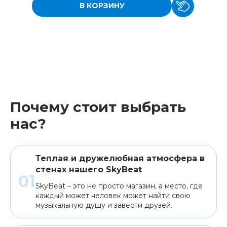
В КОРЗИНУ
Почему стоит выбрать
нас?
Теплая и дружелюбная атмосфера в
стенах нашего SkyBeat
SkyBeat – это не просто магазин, а место, где
каждый может человек может найти свою
музыкальную душу и завести друзей.