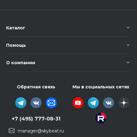
Каталог
Помощь
О компании
Обратная связь
Мы в социальных сетях
+7 (495) 777-08-31
manager@skybeat.ru