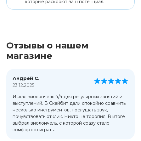
которые раскроют ваш потенциал.
Отзывы о нашем
магазине
Андрей С.
23.12.2025
Искал виолончель 4/4 для регулярных занятий и
выступлений. В Скайбит дали спокойно сравнить
несколько инструментов, послушать звук,
почувствовать отклик. Никто не торопил. В итоге
выбрал виолончель, с которой сразу стало
комфортно играть.