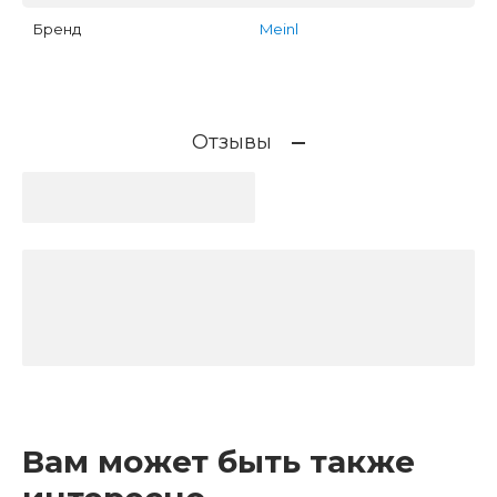
Бренд
Meinl
Отзывы
Вам может быть также