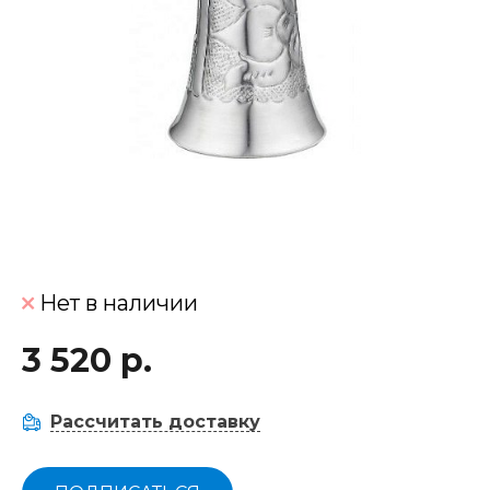
Нет в наличии
3 520 р.
Рассчитать доставку