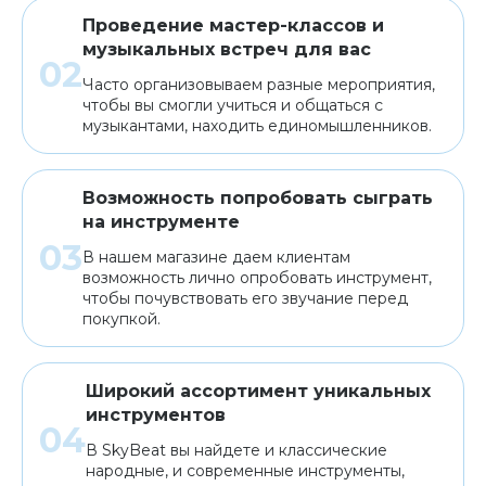
Проведение мастер-классов и
музыкальных встреч для вас
Часто организовываем разные мероприятия,
чтобы вы смогли учиться и общаться с
музыкантами, находить единомышленников.
Возможность попробовать сыграть
на инструменте
В нашем магазине даем клиентам
возможность лично опробовать инструмент,
чтобы почувствовать его звучание перед
покупкой.
Широкий ассортимент уникальных
инструментов
В SkyBeat вы найдете и классические
народные, и современные инструменты,