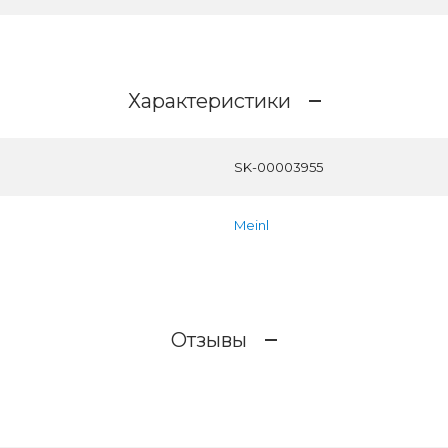
Характеристики
SK-00003955
Meinl
Отзывы