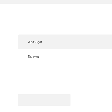
Артикул
Бренд