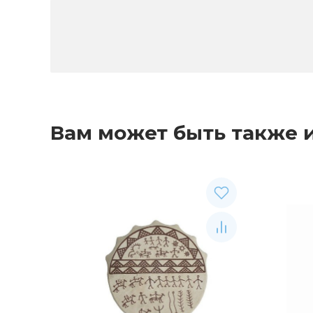
Вам может быть также 