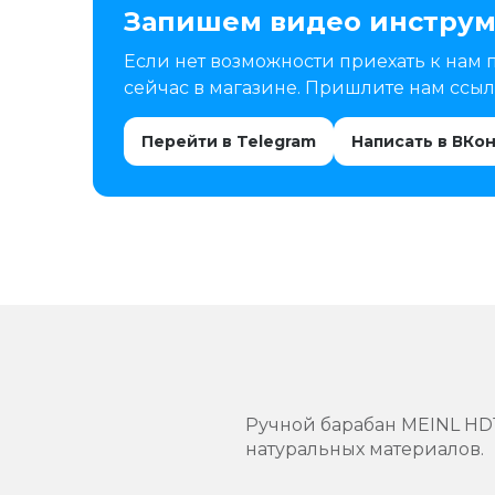
Запишем видео инструм
Если нет возможности приехать к нам 
сейчас в магазине. Пришлите нам ссылк
Перейти в Telegram
Написать в ВКо
Ручной барабан MEINL HD
натуральных материалов.