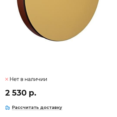
Нет в наличии
2 530 р.
Рассчитать доставку