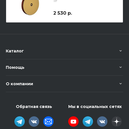
TF
2 530 р.
Каталог
Помощь
О компании
Обратная связь
Мы в социальных сетях