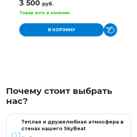
3 500
руб.
Товар есть в наличии
В КОРЗИНУ
Почему стоит выбрать
нас?
Теплая и дружелюбная атмосфера в
стенах нашего SkyBeat