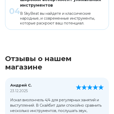
инструментов
В SkyBeat вы найдете и классические
народные, и современные инструменты,
которые раскроют ваш потенциал.
Отзывы о нашем
магазине
Андрей С.
23.12.2025
Искал виолончель 4/4 для регулярных занятий и
выступлений. В Скайбит дали спокойно сравнить
несколько инструментов, послушать звук,