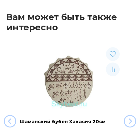
Вам может быть также
интересно
Шаманский бубен Хакасия 20см