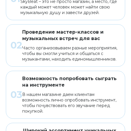
SkyBeat – это не просто магазин, а место, где
каждый может человек может найти свою
музыкальную душу и завести друзей.
Проведение мастер-классов и
музыкальных встреч для вас
Часто организовываем разные мероприятия,
чтобы вы смогли учиться и общаться с
музыкантами, находить единомышленников.
Возможность попробовать сыграть
на инструменте
В нашем магазине даем клиентам
возможность лично опробовать инструмент,
чтобы почувствовать его звучание перед
покупкой.
Широкий ассортимент уникальных