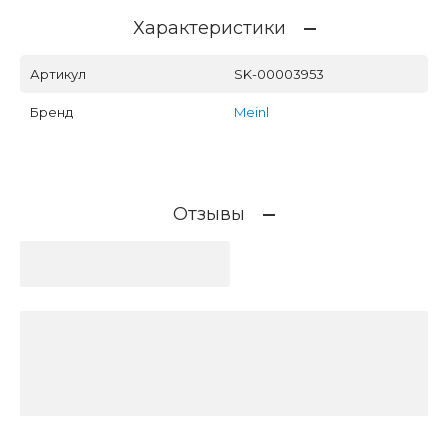
Характеристики
Артикул
SK-00003953
Бренд
Meinl
Отзывы