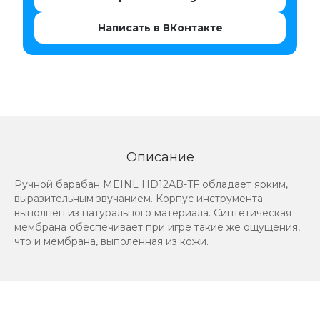
Написать в ВКонтакте
Описание
Ручной барабан MEINL HD12AB-TF обладает ярким,
выразительным звучанием. Корпус инструмента
выполнен из натурального материала. Синтетическая
мембрана обеспечивает при игре такие же ощущения,
что и мембрана, выполенная из кожи.