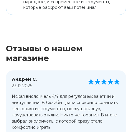
народные, и современные инструменты,
которые раскроют ваш потенциал.
Отзывы о нашем
магазине
Андрей С.
23.12.2025
Искал виолончель 4/4 для регулярных занятий и
выступлений. В Скайбит дали спокойно сравнить
несколько инструментов, послушать звук,
почувствовать отклик. Никто не торопил. В итоге
выбрал виолончель, с которой сразу стало
комфортно играть.