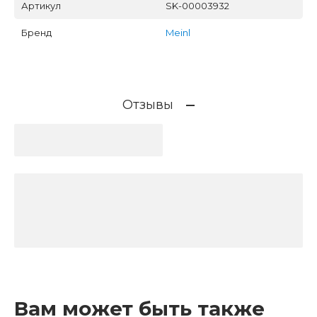
Артикул
SK-00003932
Бренд
Meinl
Отзывы
Вам может быть также