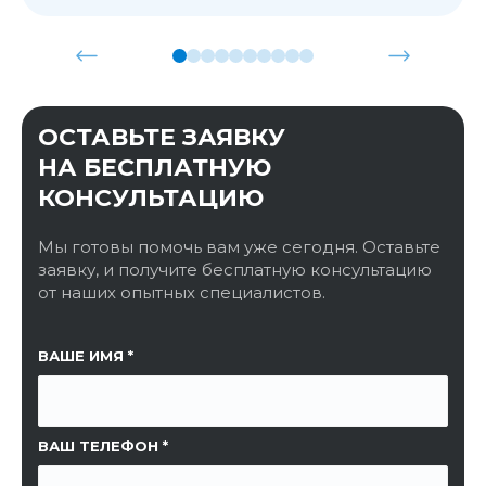
ОСТАВЬТЕ ЗАЯВКУ
НА БЕСПЛАТНУЮ
КОНСУЛЬТАЦИЮ
Мы готовы помочь вам уже сегодня. Оставьте
заявку, и получите бесплатную консультацию
от наших опытных специалистов.
ССЫЛКА НА СТРАНИЦУ
ВАШЕ ИМЯ
ВАШ ТЕЛЕФОН