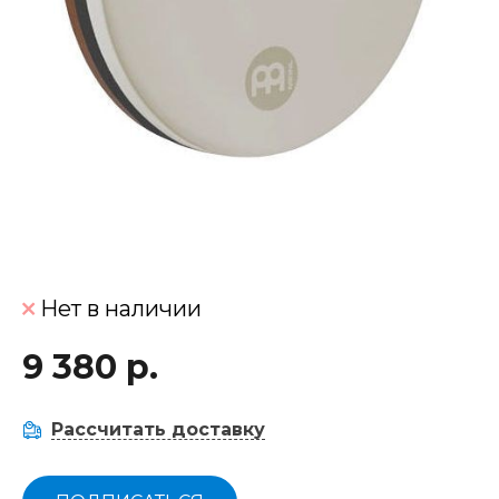
Нет в наличии
9 380 р.
Рассчитать доставку