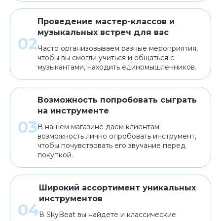
Проведение мастер-классов и
музыкальных встреч для вас
Часто организовываем разные мероприятия,
чтобы вы смогли учиться и общаться с
музыкантами, находить единомышленников.
Возможность попробовать сыграть
на инструменте
В нашем магазине даем клиентам
возможность лично опробовать инструмент,
чтобы почувствовать его звучание перед
покупкой.
Широкий ассортимент уникальных
инструментов
В SkyBeat вы найдете и классические