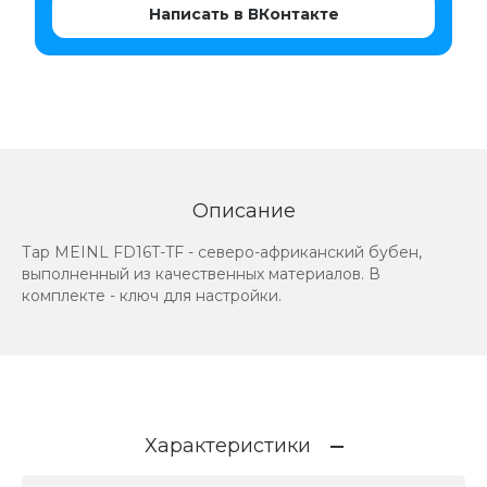
Написать в ВКонтакте
Описание
Тар MEINL FD16T-TF - северо-африканский бубен,
выполненный из качественных материалов. В
комплекте - ключ для настройки.
Характеристики