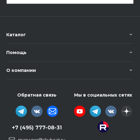
Каталог
Помощь
О компании
Обратная связь
Мы в социальных сетях
+7 (495) 777-08-31
manager@skybeat.ru