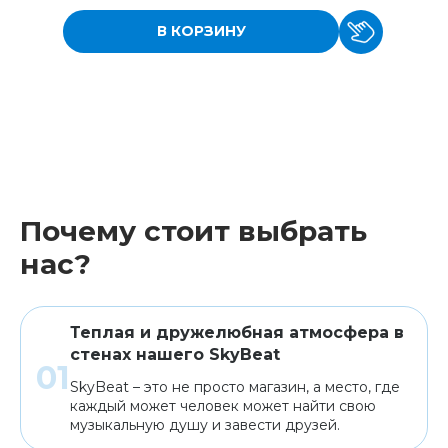
В КОРЗИНУ
Почему стоит выбрать
нас?
Теплая и дружелюбная атмосфера в
стенах нашего SkyBeat
SkyBeat – это не просто магазин, а место, где
каждый может человек может найти свою
музыкальную душу и завести друзей.