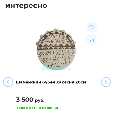
интересно
Шаманский бубен Хакасия 20см
3 500
руб.
Товар есть в наличии