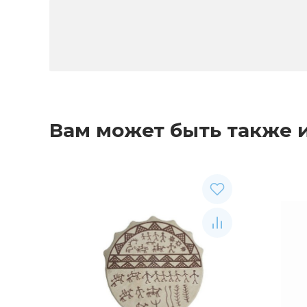
Вам может быть также 