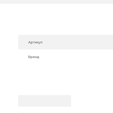
Артикул
Бренд