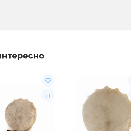
интересно