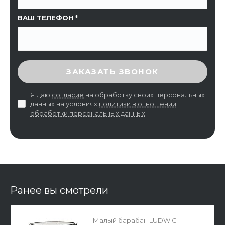
ВАШ ТЕЛЕФОН
ВВЕДИТЕ ПРОВЕРОЧНЫЙ КОД
ЗАКАЗАТЬ ЗВОНОК
Я даю
согласие
на обработку своих персональных
данных на условиях
политики в отношении
обработки персональных данных
.
Ранее вы смотрели
Малый барабан LUDWIG