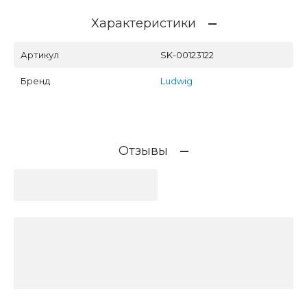
Характеристики
Артикул
SK-00123122
Бренд
Ludwig
Отзывы