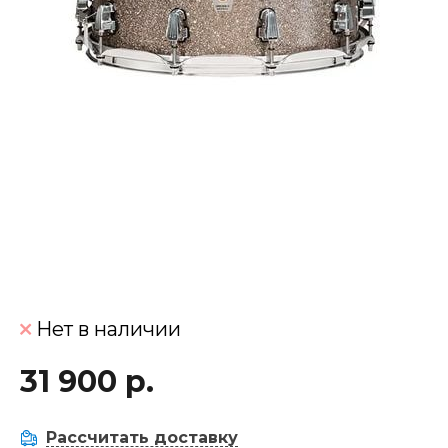
Нет в наличии
31 900 р.
Рассчитать доставку