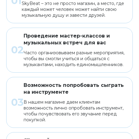
SkyBeat – это не просто магазин, а место, где
каждый может человек может найти свою
музыкальную душу и завести друзей.
Проведение мастер-классов и
музыкальных встреч для вас
Часто организовываем разные мероприятия,
чтобы вы смогли учиться и общаться с
музыкантами, находить единомышленников.
Возможность попробовать сыграть
на инструменте
В нашем магазине даем клиентам
возможность лично опробовать инструмент,
чтобы почувствовать его звучание перед
покупкой.