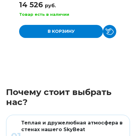
14 526
руб.
Товар есть в наличии
В КОРЗИНУ
Почему стоит выбрать
нас?
Теплая и дружелюбная атмосфера в
стенах нашего SkyBeat