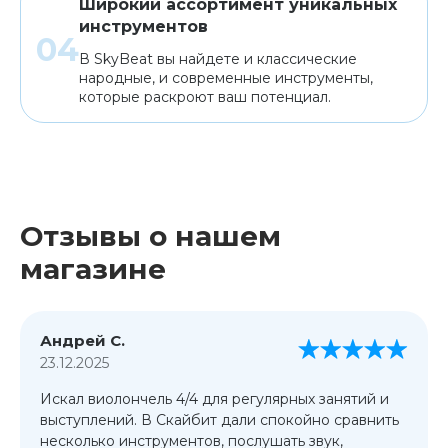
Широкий ассортимент уникальных
инструментов
В SkyBeat вы найдете и классические
народные, и современные инструменты,
которые раскроют ваш потенциал.
Отзывы о нашем
магазине
Андрей С.
23.12.2025
Искал виолончель 4/4 для регулярных занятий и
выступлений. В Скайбит дали спокойно сравнить
несколько инструментов, послушать звук,