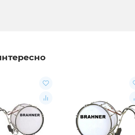
интересно