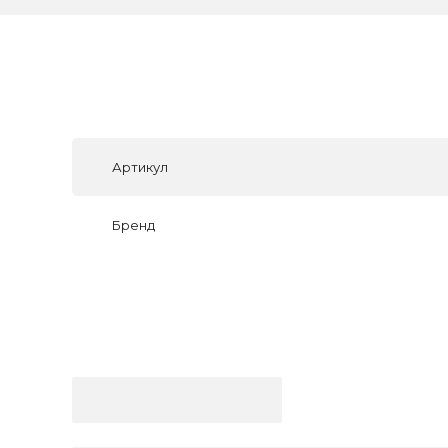
Артикул
Бренд