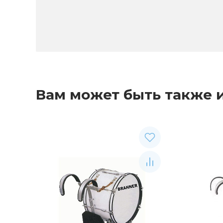
Вам может быть также 