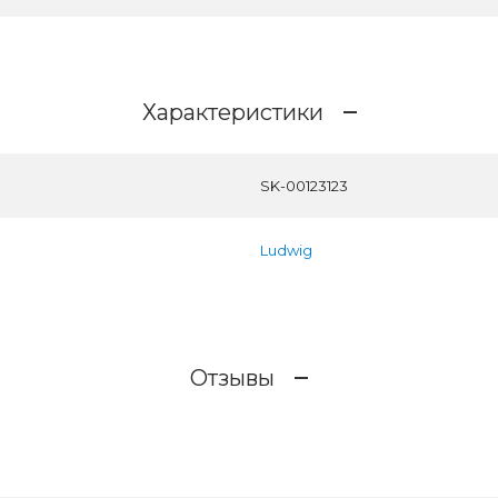
Характеристики
SK-00123123
Ludwig
Отзывы