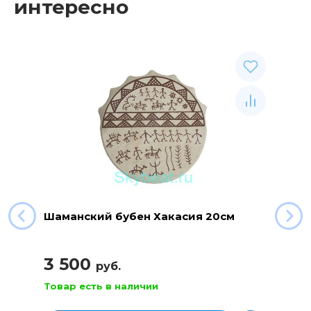
интересно
Шаманский бубен Хакасия 20см
3 500
руб.
Товар есть в наличии