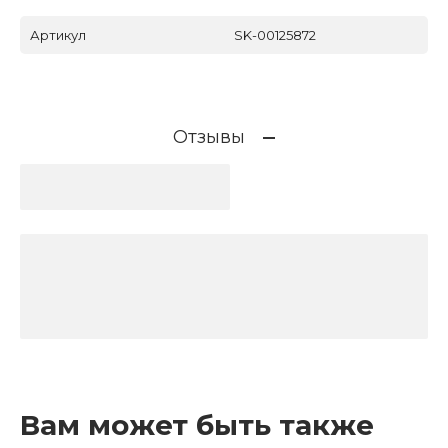
Артикул
SK-00125872
Отзывы
Вам может быть также