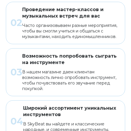
Проведение мастер-классов и
музыкальных встреч для вас
Часто организовываем разные мероприятия,
чтобы вы смогли учиться и общаться с
музыкантами, находить единомышленников.
Возможность попробовать сыграть
на инструменте
В нашем магазине даем клиентам
возможность лично опробовать инструмент,
чтобы почувствовать его звучание перед
покупкой.
Широкий ассортимент уникальных
инструментов
В SkyBeat вы найдете и классические
народные, и современные инструменты,