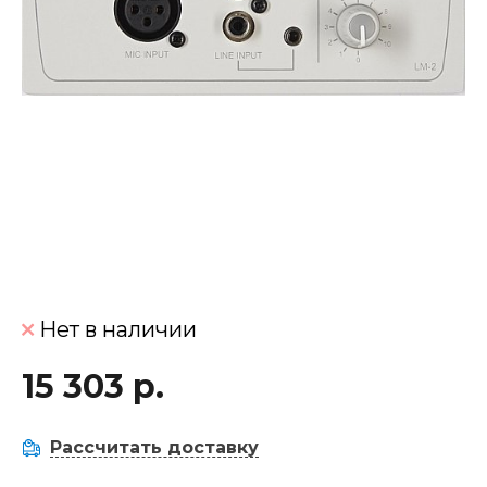
Нет в наличии
15 303 р.
Рассчитать доставку