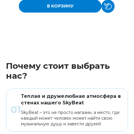
В КОРЗИНУ
Почему стоит выбрать
нас?
Теплая и дружелюбная атмосфера в
стенах нашего SkyBeat
SkyBeat – это не просто магазин, а место, где
каждый может человек может найти свою
музыкальную душу и завести друзей.