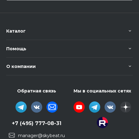
Каталог
Помощь
О компании
Обратная связь
Мы в социальных сетях
+7 (495) 777-08-31
manager@skybeat.ru