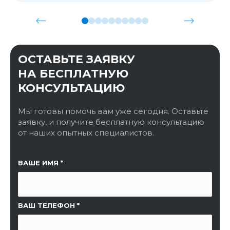
ОСТАВЬТЕ ЗАЯВКУ
НА БЕСПЛАТНУЮ
КОНСУЛЬТАЦИЮ
Мы готовы помочь вам уже сегодня. Оставьте
заявку, и получите бесплатную консультацию
от наших опытных специалистов.
ССЫЛКА НА СТРАНИЦУ
ВАШЕ ИМЯ
ВАШ ТЕЛЕФОН