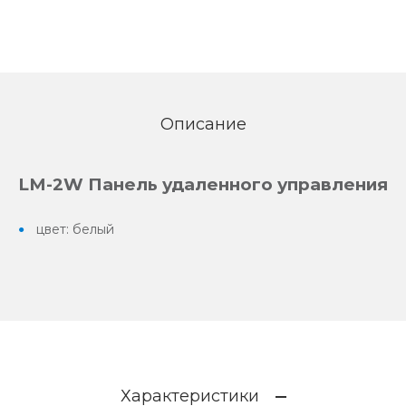
Описание
LM-2W Панель удаленного управления
цвет: белый
Характеристики