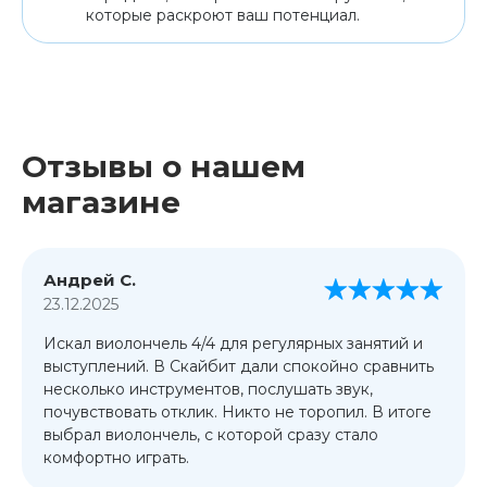
которые раскроют ваш потенциал.
Отзывы о нашем
магазине
Андрей С.
23.12.2025
Искал виолончель 4/4 для регулярных занятий и
выступлений. В Скайбит дали спокойно сравнить
несколько инструментов, послушать звук,
почувствовать отклик. Никто не торопил. В итоге
выбрал виолончель, с которой сразу стало
комфортно играть.