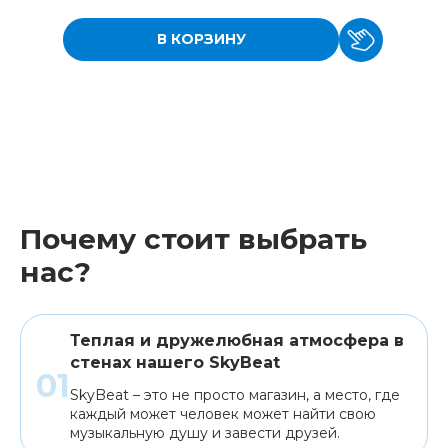
В КОРЗИНУ
Почему стоит выбрать
нас?
Теплая и дружелюбная атмосфера в
стенах нашего SkyBeat
SkyBeat – это не просто магазин, а место, где
каждый может человек может найти свою
музыкальную душу и завести друзей.