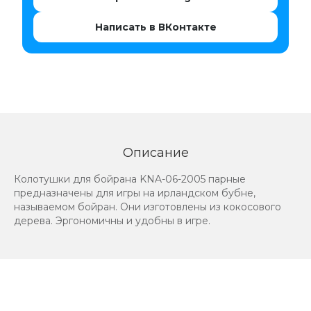
Написать в ВКонтакте
Описание
Колотушки для бойрана KNA-06-2005 парные
предназначены для игры на ирландском бубне,
называемом бойран. Они изготовлены из кокосового
дерева. Эргономичны и удобны в игре.