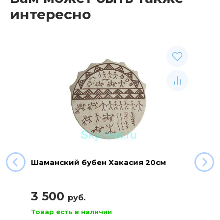
интересно
Шаманский бубен Хакасия 20см
3 500
руб.
Товар есть в наличии