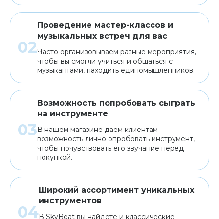
Проведение мастер-классов и
музыкальных встреч для вас
Часто организовываем разные мероприятия,
чтобы вы смогли учиться и общаться с
музыкантами, находить единомышленников.
Возможность попробовать сыграть
на инструменте
В нашем магазине даем клиентам
возможность лично опробовать инструмент,
чтобы почувствовать его звучание перед
покупкой.
Широкий ассортимент уникальных
инструментов
В SkyBeat вы найдете и классические