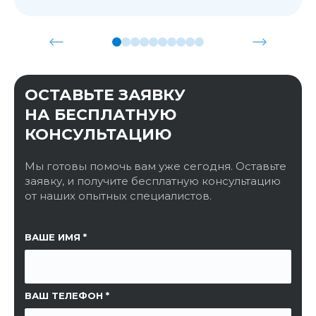
ОСТАВЬТЕ ЗАЯВКУ
НА БЕСПЛАТНУЮ
КОНСУЛЬТАЦИЮ
Мы готовы помочь вам уже сегодня. Оставьте
заявку, и получите бесплатную консультацию
от наших опытных специалистов.
ССЫЛКА НА СТРАНИЦУ
ВАШЕ ИМЯ
ВАШ ТЕЛЕФОН