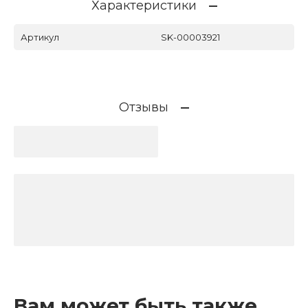
Характеристики
Артикул
SK-00003921
Отзывы
Вам может быть также