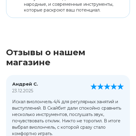
народные, и современные инструменты,
которые раскроют ваш потенциал.
Отзывы о нашем
магазине
Андрей С.
23.12.2025
Искал виолончель 4/4 для регулярных занятий и
выступлений. В Скайбит дали спокойно сравнить
несколько инструментов, послушать звук,
почувствовать отклик. Никто не торопил. В итоге
выбрал виолончель, с которой сразу стало
комфортно играть.