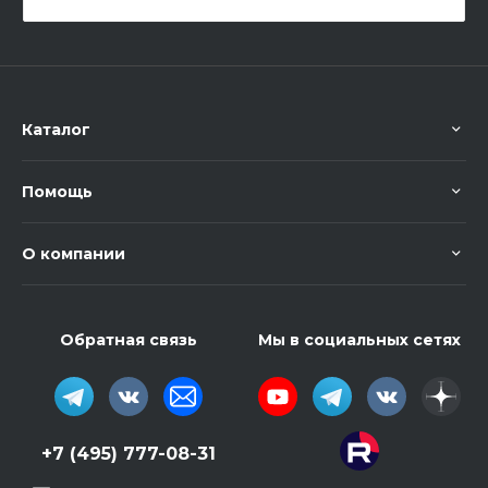
Каталог
Помощь
О компании
Обратная связь
Мы в социальных сетях
+7 (495) 777-08-31