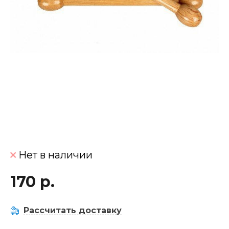
Нет в наличии
170 р.
Рассчитать доставку