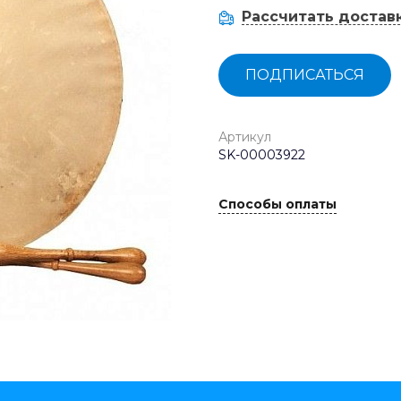
Рассчитать достав
ПОДПИСАТЬСЯ
Артикул
SK-00003922
Способы оплаты