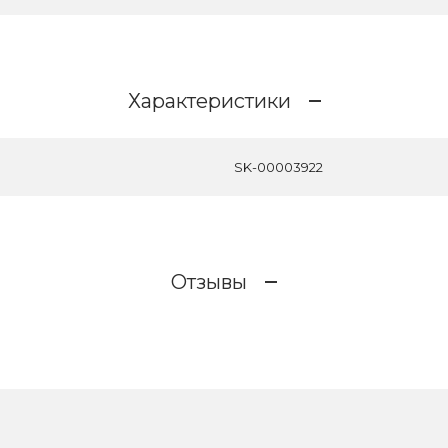
Характеристики
SK-00003922
Отзывы