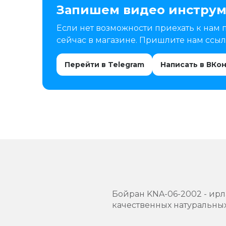
Запишем видео инструм
Если нет возможности приехать к нам 
сейчас в магазине. Пришлите нам ссылк
Перейти в Telegram
Написать в ВКо
Бойран KNA-06-2002 - ир
качественных натуральных