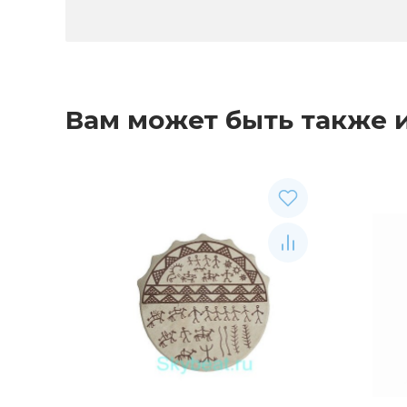
Вам может быть также 