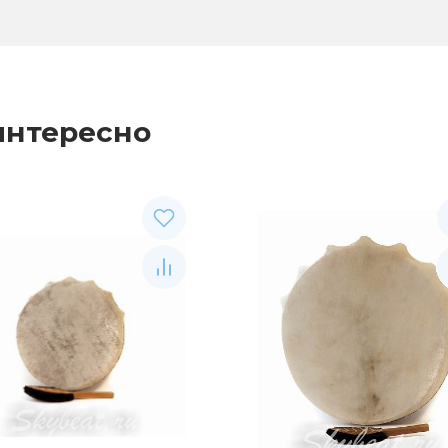
интересно