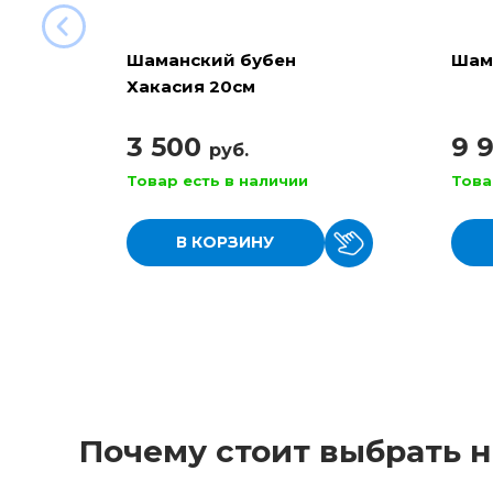
Шаманский бубен
Шам
Хакасия 20см
3 500
9 
руб.
Товар есть в наличии
Това
В КОРЗИНУ
Почему стоит выбрать н