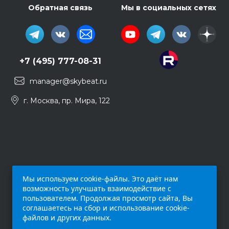
Обратная связь
Мы в социальных сетях
+7 (495) 777-08-31
manager@skybeat.ru
г. Москва, пр. Мира, 122
Мы используем cookie-файлы. Это даёт нам
возможность улучшать взаимодействие с
пользователем. Продолжая просмотр сайта, Вы
соглашаетесь на сбор и использование cookie-
файлов и других данных.
Обращаем ваше внимание на то, что данный