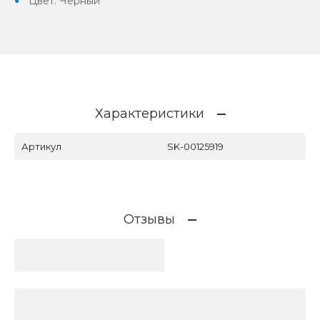
Цвет: Черный
Характеристики
Артикул
SK-00125919
Отзывы