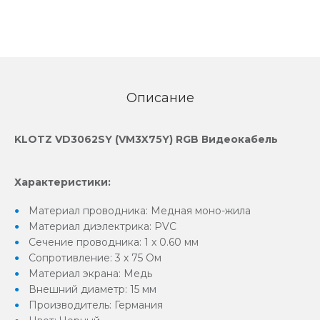
Описание
KLOTZ VD3062SY (VM3X75Y) RGB Видеокабель
Характеристики:
Материал проводника: Медная моно-жила
Материал диэлектрика: PVC
Сечение проводника: 1 x 0.60 мм
Сопротивление: 3 х 75 Ом
Материал экрана: Медь
Внешний диаметр: 15 мм
Производитель: Германия