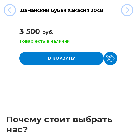
Шаманский бубен Хакасия 20см
3 500
руб.
Товар есть в наличии
В КОРЗИНУ
Почему стоит выбрать
нас?