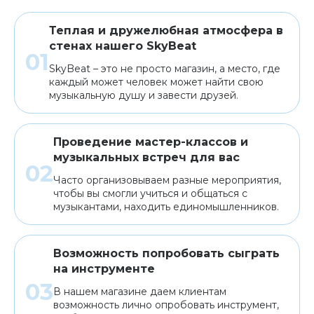
Теплая и дружелюбная атмосфера в
стенах нашего SkyBeat
SkyBeat – это не просто магазин, а место, где
каждый может человек может найти свою
музыкальную душу и завести друзей.
Проведение мастер-классов и
музыкальных встреч для вас
Часто организовываем разные мероприятия,
чтобы вы смогли учиться и общаться с
музыкантами, находить единомышленников.
Возможность попробовать сыграть
на инструменте
В нашем магазине даем клиентам
возможность лично опробовать инструмент,