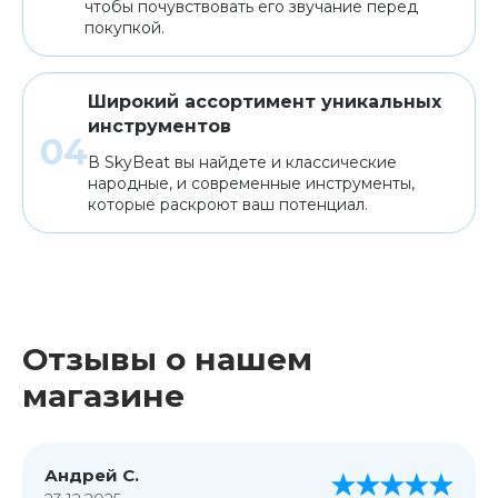
чтобы почувствовать его звучание перед
покупкой.
Широкий ассортимент уникальных
инструментов
В SkyBeat вы найдете и классические
народные, и современные инструменты,
которые раскроют ваш потенциал.
Отзывы о нашем
магазине
Андрей С.