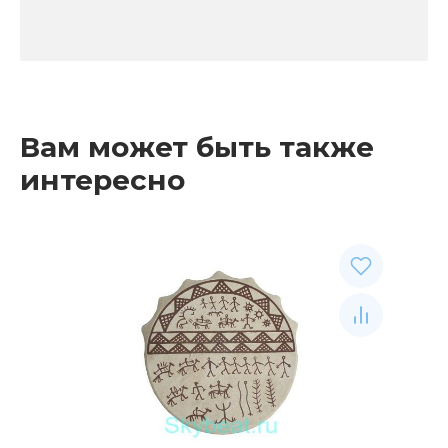
Вам может быть также
интересно