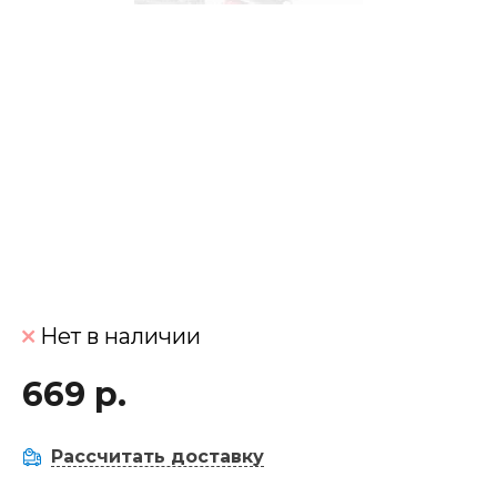
Нет в наличии
669 р.
Рассчитать доставку