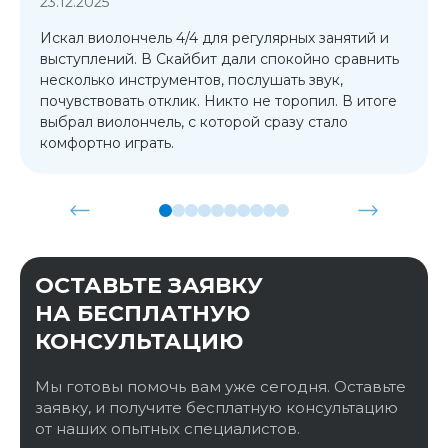
23.12.2025
Искал виолончель 4/4 для регулярных занятий и
выступлений. В Скайбит дали спокойно сравнить
несколько инструментов, послушать звук,
почувствовать отклик. Никто не торопил. В итоге
выбрал виолончель, с которой сразу стало
комфортно играть.
ОСТАВЬТЕ ЗАЯВКУ
НА БЕСПЛАТНУЮ
КОНСУЛЬТАЦИЮ
Мы готовы помочь вам уже сегодня. Оставьте
заявку, и получите бесплатную консультацию
от наших опытных специалистов.