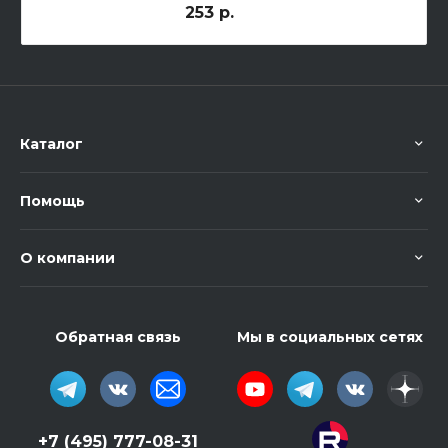
253 р.
Каталог
Помощь
О компании
Обратная связь
Мы в социальных сетях
+7 (495) 777-08-31