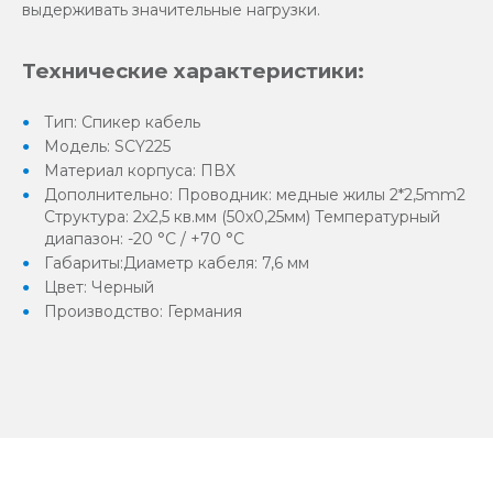
выдерживать значительные нагрузки.
Технические характеристики:
Тип: Спикер кабель
Модель: SCY225
Материал корпуса: ПВХ
Дополнительно: Проводник: медные жилы 2*2,5mm2
Структура: 2х2,5 кв.мм (50х0,25мм) Температурный
диапазон: -20 °C / +70 °C
Габариты:Диаметр кабеля: 7,6 мм
Цвет: Черный
Производство: Германия