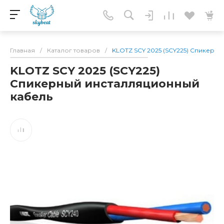
Главная
/
Каталог товаров
/
KLOTZ SCY 2025 (SCY225) Спикерн
KLOTZ SCY 2025 (SCY225)
Спикерный инсталляционный
кабель