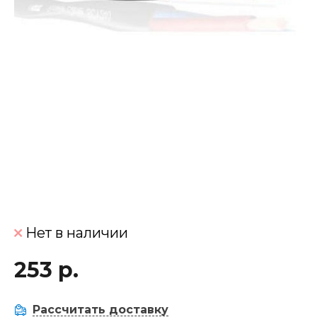
Нет в наличии
253 р.
Рассчитать доставку