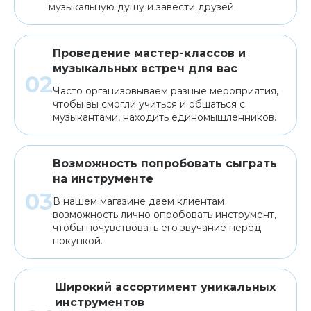
музыкальную душу и завести друзей.
Проведение мастер-классов и
музыкальных встреч для вас
Часто организовываем разные мероприятия,
чтобы вы смогли учиться и общаться с
музыкантами, находить единомышленников.
Возможность попробовать сыграть
на инструменте
В нашем магазине даем клиентам
возможность лично опробовать инструмент,
чтобы почувствовать его звучание перед
покупкой.
Широкий ассортимент уникальных
инструментов