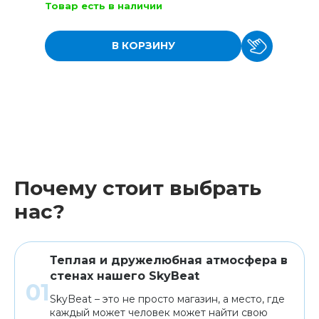
Товар есть в наличии
В КОРЗИНУ
Почему стоит выбрать
нас?
Теплая и дружелюбная атмосфера в
стенах нашего SkyBeat
SkyBeat – это не просто магазин, а место, где
каждый может человек может найти свою