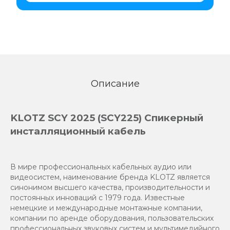
Описание
KLOTZ SCY 2025 (SCY225) Спикерный
инсталляционный кабель
В мире профессиональных кабельных аудио или
видеосистем, наименование бренда KLOTZ является
синонимом высшего качества, производительности и
постоянных инноваций с 1979 года. Известные
немецкие и международные монтажные компании,
компании по аренде оборудования, пользовательских
профессиональных звуковых систем и мультимедийного