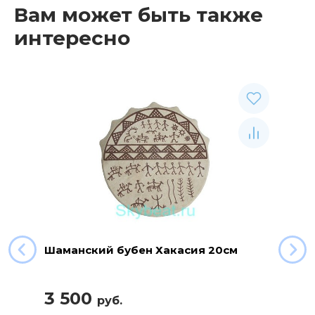
Вам может быть также
интересно
Шаманский бубен Хакасия 20см
3 500
руб.