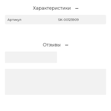
Характеристики
Артикул
SK-00125909
Отзывы