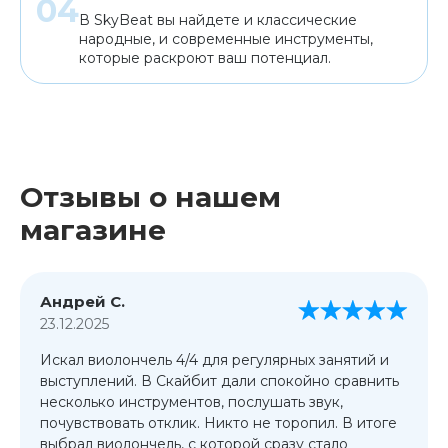
В SkyBeat вы найдете и классические
народные, и современные инструменты,
которые раскроют ваш потенциал.
Отзывы о нашем
магазине
Андрей С.
23.12.2025
Искал виолончель 4/4 для регулярных занятий и
выступлений. В Скайбит дали спокойно сравнить
несколько инструментов, послушать звук,
почувствовать отклик. Никто не торопил. В итоге
выбрал виолончель, с которой сразу стало