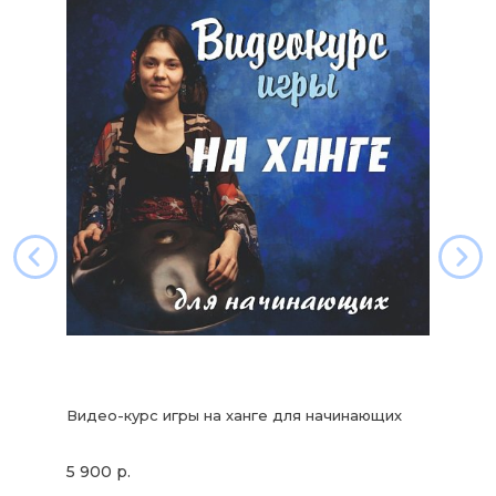
Видео-курс игры на ханге для начинающих
5 900 р.