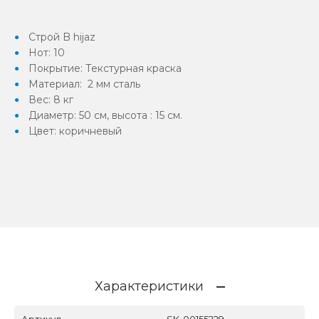
Строй B hijaz
Нот: 10
Покрытие: Текстурная краска
Материал: 2 мм сталь
Вес: 8 кг
Диаметр: 50 см, высота : 15 см.
Цвет: коричневый
Характеристики