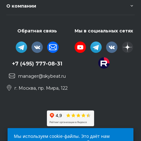
О компании
Обратная связь
Мы в социальных сетях
+7 (495) 777-08-31
manager@skybeat.ru
г. Москва, пр. Мира, 122
Мы используем cookie-файлы. Это даёт нам