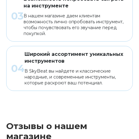
на инструменте
В нашем магазине даем клиентам
возможность лично опробовать инструмент,
чтобы почувствовать его звучание перед
покупкой.
Широкий ассортимент уникальных
инструментов
В SkyBeat вы найдете и классические
народные, и современные инструменты,
которые раскроют ваш потенциал.
Отзывы о нашем
магазине