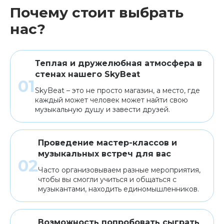
Почему стоит выбрать
нас?
Теплая и дружелюбная атмосфера в
стенах нашего SkyBeat
SkyBeat – это не просто магазин, а место, где
каждый может человек может найти свою
музыкальную душу и завести друзей.
Проведение мастер-классов и
музыкальных встреч для вас
Часто организовываем разные мероприятия,
чтобы вы смогли учиться и общаться с
музыкантами, находить единомышленников.
Возможность попробовать сыграть