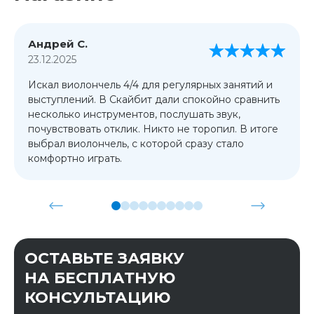
Андрей С.
23.12.2025
Искал виолончель 4/4 для регулярных занятий и
выступлений. В Скайбит дали спокойно сравнить
несколько инструментов, послушать звук,
почувствовать отклик. Никто не торопил. В итоге
выбрал виолончель, с которой сразу стало
комфортно играть.
ОСТАВЬТЕ ЗАЯВКУ
НА БЕСПЛАТНУЮ
КОНСУЛЬТАЦИЮ