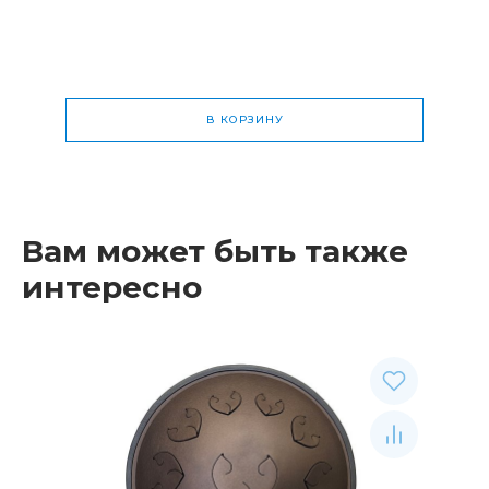
В КОРЗИНУ
Общая стоимость
0 р.
Вам может быть также
интересно