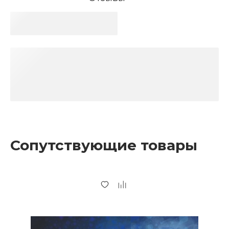
Сопутствующие товары