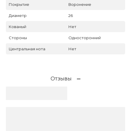
Покрытие
Воронение
Диаметр
26
Кованый
Нет
Стороны
Односторонний
Центральная нота
Нет
Отзывы