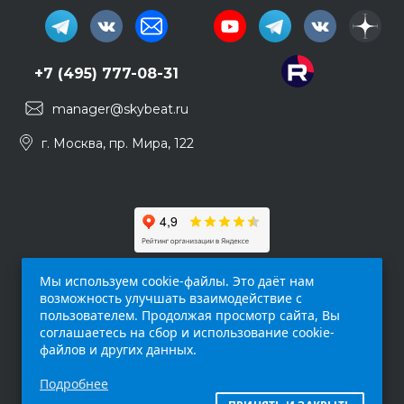
+7 (495) 777-08-31
manager@skybeat.ru
г. Москва, пр. Мира, 122
Мы используем cookie-файлы. Это даёт нам
возможность улучшать взаимодействие с
пользователем. Продолжая просмотр сайта, Вы
соглашаетесь на сбор и использование cookie-
файлов и других данных.
Обращаем ваше внимание на то, что данный
Подробнее
интернет-сайт (
skybeat.ru
) носит