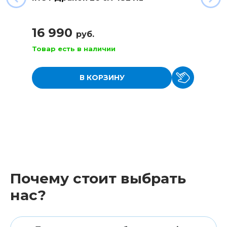
16 990
руб.
Товар есть в наличии
В КОРЗИНУ
Почему стоит выбрать
нас?