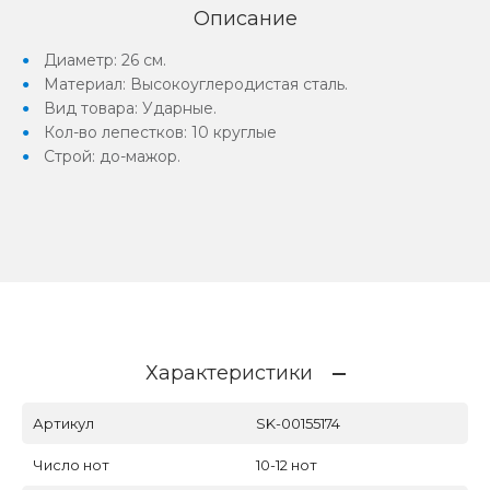
Описание
Диаметр: 26 см.
Материал: Высокоуглеродистая сталь.
Вид товара: Ударные.
Кол-во лепестков: 10 круглые
Строй: до-мажор.
Характеристики
Артикул
SK-00155174
Число нот
10-12 нот