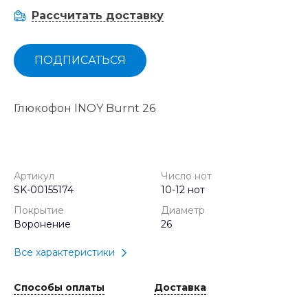
Рассчитать доставку
ПОДПИСАТЬСЯ
Глюкофон INOY Burnt 26
Артикул
Число нот
SK-00155174
10-12 нот
Покрытие
Диаметр
Воронение
26
Все характеристики
Способы оплаты
Доставка