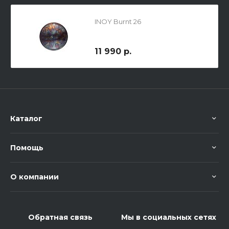
INOY Burnt 26
11 990 р.
Каталог
Помощь
О компании
Обратная связь
Мы в социальных сетях