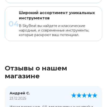
Широкий ассортимент уникальных
инструментов
В SkyBeat вы найдете и классические
народные, и современные инструменты,
которые раскроют ваш потенциал.
Отзывы о нашем
магазине
Андрей С.
23.12.2025