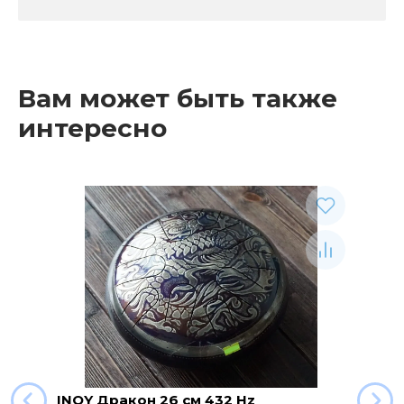
Вам может быть также
интересно
INOY Дракон 26 см 432 Hz