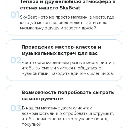
Теплая и дружелюбная атмосфера в
стенах нашего SkyBeat
SkyBeat – это не просто магазин, а место, где
каждый может человек может найти свою
музыкальную душу и завести друзей.
Проведение мастер-классов и
музыкальных встреч для вас
Часто организовываем разные мероприятия,
чтобы вы смогли учиться и общаться с
музыкантами, находить единомышленников.
Возможность попробовать сыграть
на инструменте
В нашем магазине даем клиентам
возможность лично опробовать инструмент,
чтобы почувствовать его звучание перед
покупкой.