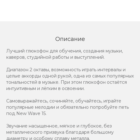
Описание
Лучший глюкофон для обучения, создания музыки,
каверов, студийной работы и выступлений.
Диапазон 2 октавы, возможность играть интервалы и
целые аккорды одной рукой, одна из самых популярных
тональностей в музыке. При этом глюкофон остаётся
интуитивным и лёгким в освоении.
Самовыражайтесь, сочиняйте, обучайтесь, играйте
популярные мелодии и обязательно попробуйте петь
под New Wave 15.
Звучание насыщенное, мягкое и глубокое, без
металлического призвука благодаря большому
диаметру и особому сплаву металла.