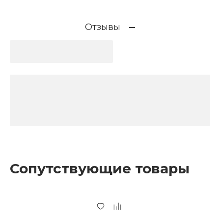
Отзывы
Сопутствующие товары