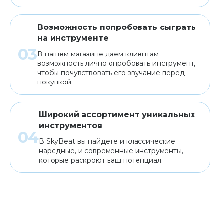
Возможность попробовать сыграть
на инструменте
В нашем магазине даем клиентам
возможность лично опробовать инструмент,
чтобы почувствовать его звучание перед
покупкой.
Широкий ассортимент уникальных
инструментов
В SkyBeat вы найдете и классические
народные, и современные инструменты,
которые раскроют ваш потенциал.