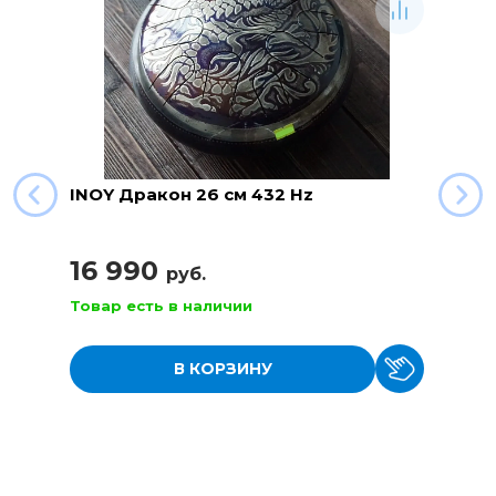
INOY Дракон 26 см 432 Hz
16 990
руб.
Товар есть в наличии
В КОРЗИНУ