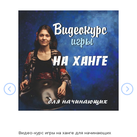
Видео-курс игры на ханге для начинающих