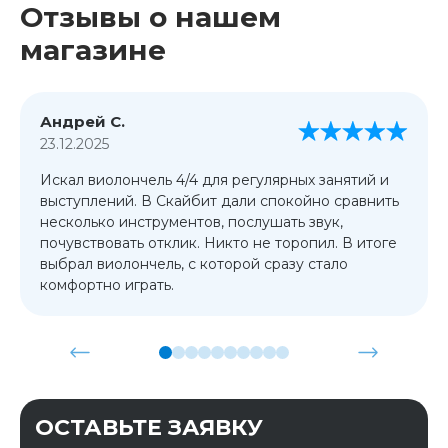
Отзывы о нашем
магазине
Андрей С.
23.12.2025
Искал виолончель 4/4 для регулярных занятий и
выступлений. В Скайбит дали спокойно сравнить
несколько инструментов, послушать звук,
почувствовать отклик. Никто не торопил. В итоге
выбрал виолончель, с которой сразу стало
комфортно играть.
ОСТАВЬТЕ ЗАЯВКУ