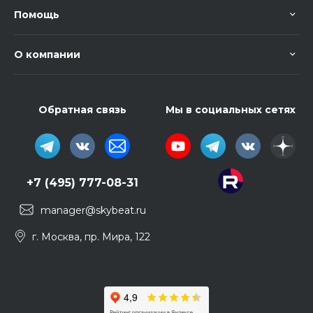
Помощь
О компании
Обратная связь
Мы в социальных сетях
+7 (495) 777-08-31
manager@skybeat.ru
г. Москва, пр. Мира, 122