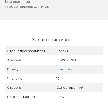
Комплектация:
- набор палочек для игры
Характеристики
Страна производителя
Россия
Артикул
SK-00161768
Бренд
Kosmosky
Число нот
15
Стороны
Односторонний
Центральная нота
Есть