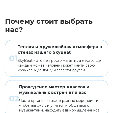
Почему стоит выбрать
нас?
Теплая и дружелюбная атмосфера в
стенах нашего SkyBeat
SkyBeat – это не просто магазин, а место, где
каждый может человек может найти свою
музыкальную душу и завести друзей.
Проведение мастер-классов и
музыкальных встреч для вас
Часто организовываем разные мероприятия,
чтобы вы смогли учиться и общаться с
музыкантами, находить единомышленников.