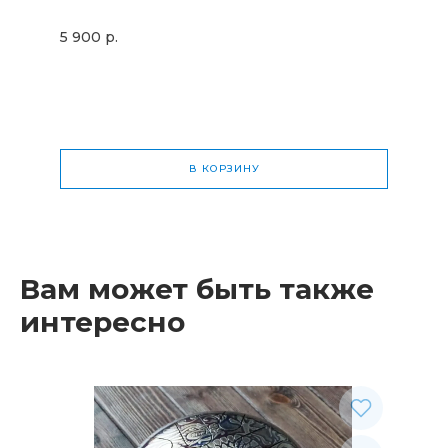
5 900 р.
В КОРЗИНУ
Общая стоимость
0 р.
Вам может быть также
интересно