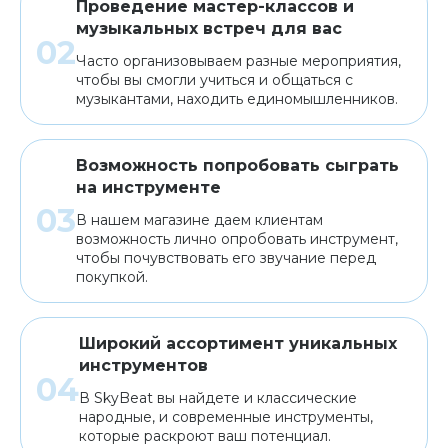
Проведение мастер-классов и
музыкальных встреч для вас
Часто организовываем разные мероприятия,
чтобы вы смогли учиться и общаться с
музыкантами, находить единомышленников.
Возможность попробовать сыграть
на инструменте
В нашем магазине даем клиентам
возможность лично опробовать инструмент,
чтобы почувствовать его звучание перед
покупкой.
Широкий ассортимент уникальных
инструментов
В SkyBeat вы найдете и классические
народные, и современные инструменты,
которые раскроют ваш потенциал.