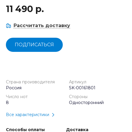
11 490 р.
Рассчитать доставку
ПОДПИСАТЬСЯ
Страна производителя
Артикул
Россия
SK-00161801
Число нот
Стороны
8
Односторонний
Все характеристики
Способы оплаты
Доставка