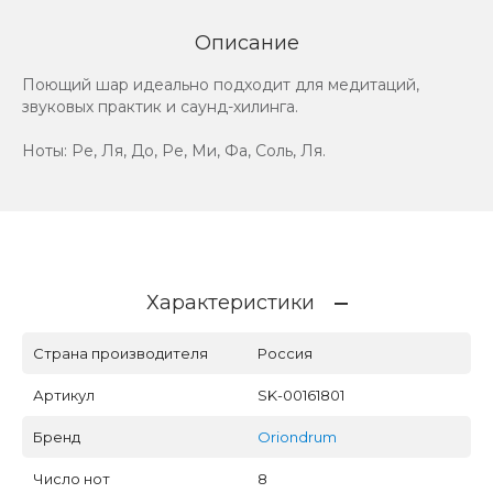
Описание
Поющий шар идеально подходит для медитаций,
звуковых практик и саунд-хилинга.
Ноты: Ре, Ля, До, Ре, Ми, Фа, Соль, Ля.
Характеристики
Страна производителя
Россия
Артикул
SK-00161801
Бренд
Oriondrum
Число нот
8