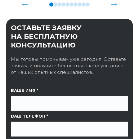
ОСТАВЬТЕ ЗАЯВКУ
НА БЕСПЛАТНУЮ
КОНСУЛЬТАЦИЮ
Мы готовы помочь вам уже сегодня. Оставьте
заявку, и получите бесплатную консультацию
от наших опытных специалистов.
ССЫЛКА НА СТРАНИЦУ
ВАШЕ ИМЯ
ВАШ ТЕЛЕФОН