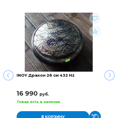
INOY Дракон 26 см 432 Hz
16 990
руб.
Товар есть в наличии
В КОРЗИНУ