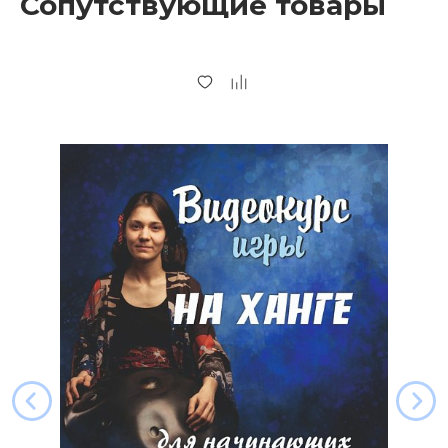
Сопутствующие товары