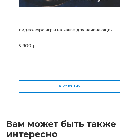
Видео-курс игры на ханге для начинающих
5 900 р.
В КОРЗИНУ
Общая стоимость
0 р.
Вам может быть также
интересно