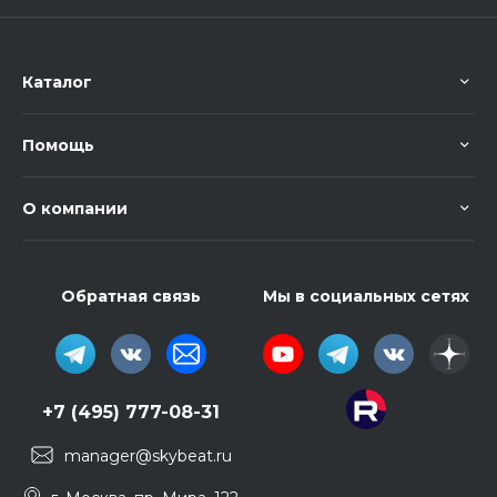
Каталог
Помощь
О компании
Обратная связь
Мы в социальных сетях
+7 (495) 777-08-31
manager@skybeat.ru