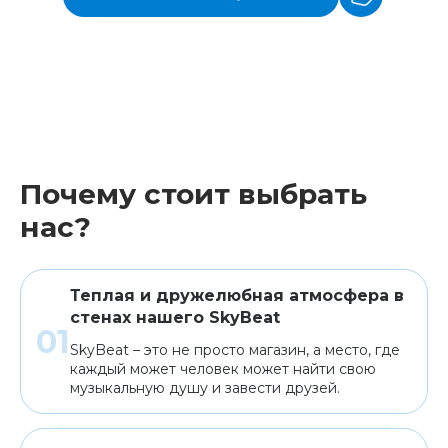
Почему стоит выбрать
нас?
Теплая и дружелюбная атмосфера в
стенах нашего SkyBeat
SkyBeat – это не просто магазин, а место, где
каждый может человек может найти свою
музыкальную душу и завести друзей.