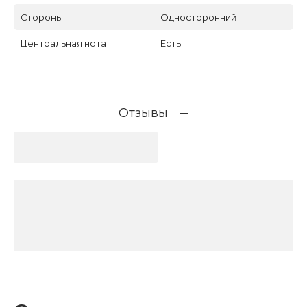
Стороны
Односторонний
Центральная нота
Есть
Отзывы