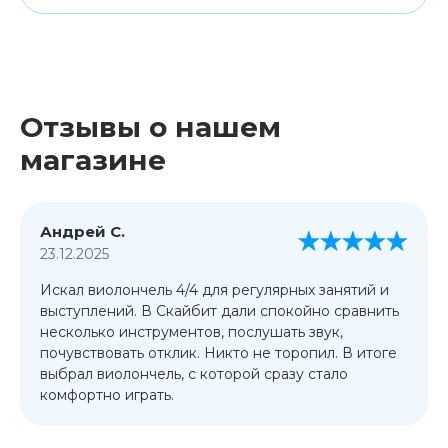
Отзывы о нашем
магазине
Андрей С.
23.12.2025
Искал виолончель 4/4 для регулярных занятий и
выступлений. В Скайбит дали спокойно сравнить
несколько инструментов, послушать звук,
почувствовать отклик. Никто не торопил. В итоге
выбрал виолончель, с которой сразу стало
комфортно играть.