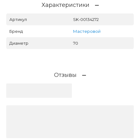
Характеристики
Артикул
SK-00134272
Бренд
Мастеровой
Диаметр
70
Отзывы