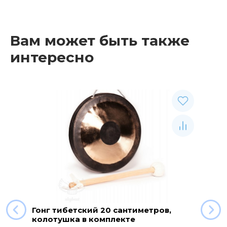
Вам может быть также
интересно
Гонг тибетский 20 сантиметров,
колотушка в комплекте