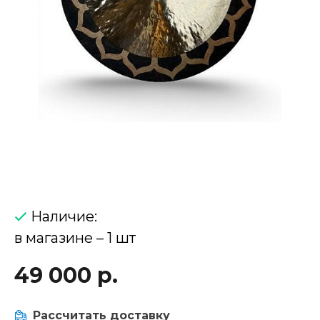
Наличие:
в магазине – 1 шт
49 000 р.
Рассчитать доставку