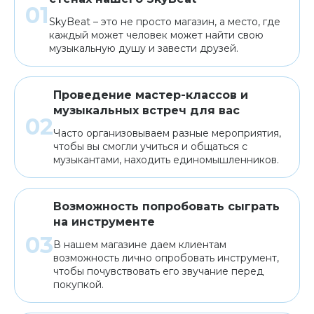
SkyBeat – это не просто магазин, а место, где
каждый может человек может найти свою
музыкальную душу и завести друзей.
Проведение мастер-классов и
музыкальных встреч для вас
Часто организовываем разные мероприятия,
чтобы вы смогли учиться и общаться с
музыкантами, находить единомышленников.
Возможность попробовать сыграть
на инструменте
В нашем магазине даем клиентам
возможность лично опробовать инструмент,
чтобы почувствовать его звучание перед
покупкой.