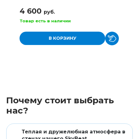
4 600
руб.
Товар есть в наличии
В КОРЗИНУ
Почему стоит выбрать
нас?
Теплая и дружелюбная атмосфера в
стенах нашего SkyBeat