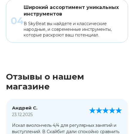
Широкий ассортимент уникальных
инструментов
В SkyBeat вы найдете и классические
народные, и современные инструменты,
которые раскроют ваш потенциал.
Отзывы о нашем
магазине
Андрей С.
23.12.2025
Искал виолончель 4/4 для регулярных занятий и
выступлений. В Скайбит дали спокойно сравнить