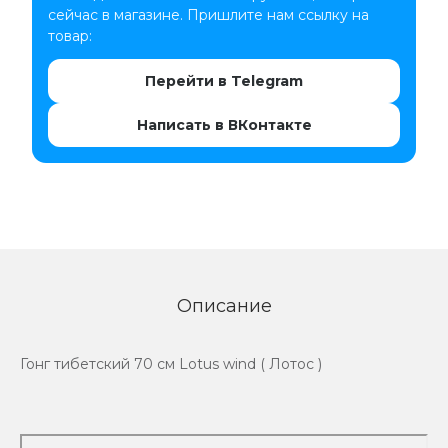
сейчас в магазине. Пришлите нам ссылку на
товар:
Перейти в Telegram
Написать в ВКонтакте
Описание
Гонг тибетский 70 см Lotus wind ( Лотос )