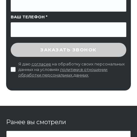
ВАШ ТЕЛЕФОН
ВВЕДИТЕ ПРОВЕРОЧНЫЙ КОД
ЗАКАЗАТЬ ЗВОНОК
Я даю
согласие
на обработку своих персональных
данных на условиях
политики в отношении
обработки персональных данных
.
Ранее вы смотрели