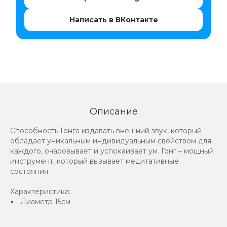
Написать в ВКонтакте
Описание
Способность Гонга издавать внешний звук, который
обладает уникальным индивидуальным свойством для
каждого, очаровывает и успокаивает ум. Гонг – мощный
инструмент, который вызывает медитативные
состояния.
Характеристика:
Диаметр 15см