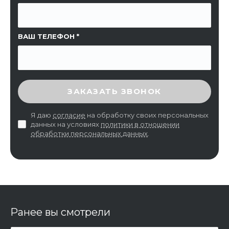
ВАШ ТЕЛЕФОН
ВВЕДИТЕ ПРОВЕРОЧНЫЙ КОД
ЗАКАЗАТЬ ЗВОНОК
Я даю
согласие
на обработку своих персональных
данных на условиях
политики в отношении
обработки персональных данных
.
Ранее вы смотрели