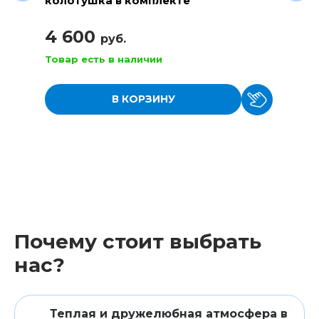
колотушка в комплекте
4 600
руб.
Товар есть в наличии
В КОРЗИНУ
Почему стоит выбрать
нас?
Теплая и дружелюбная атмосфера в