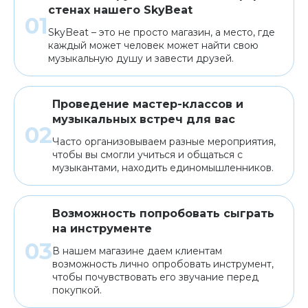
стенах нашего SkyBeat
SkyBeat – это не просто магазин, а место, где
каждый может человек может найти свою
музыкальную душу и завести друзей.
Проведение мастер-классов и
музыкальных встреч для вас
Часто организовываем разные мероприятия,
чтобы вы смогли учиться и общаться с
музыкантами, находить единомышленников.
Возможность попробовать сыграть
на инструменте
В нашем магазине даем клиентам
возможность лично опробовать инструмент,
чтобы почувствовать его звучание перед
покупкой.