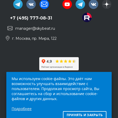
+7 (495) 777-08-31
manager@skybeat.ru
г. Москва, пр. Мира, 122
Мы используем cookie-файлы. Это даёт нам
возможность улучшать взаимодействие с
пользователем. Продолжая просмотр сайта, Вы
соглашаетесь на сбор и использование cookie-
файлов и других данных.
Обращаем ваше внимание на то, что данный
Подробнее
интернет-сайт (
skybeat.ru
) носит
исключительно информационный характер и
ПРИНЯТЬ И ЗАКРЫТЬ