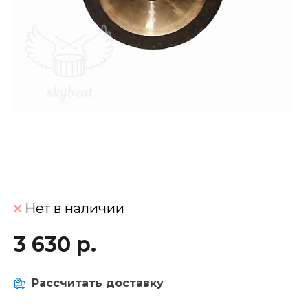
Нет в наличии
3 630 р.
Рассчитать доставку