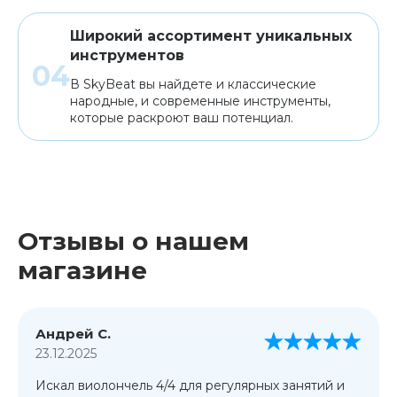
Широкий ассортимент уникальных
инструментов
В SkyBeat вы найдете и классические
народные, и современные инструменты,
которые раскроют ваш потенциал.
Отзывы о нашем
магазине
Андрей С.
23.12.2025
Искал виолончель 4/4 для регулярных занятий и