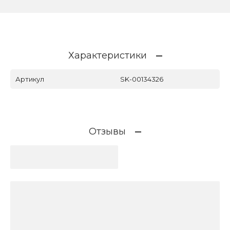
Характеристики
Артикул
SK-00134326
Отзывы