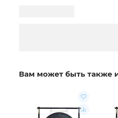
Вам может быть также 