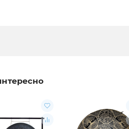
интересно