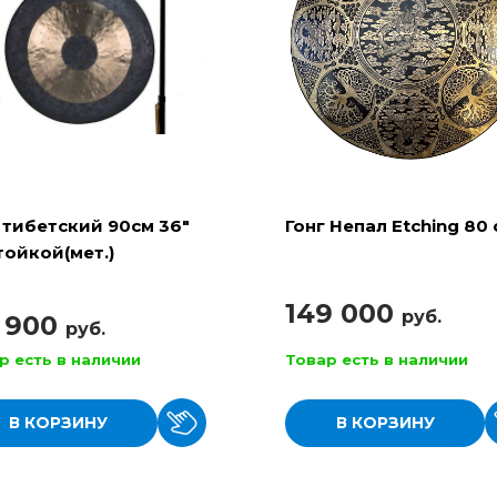
 тибетский 90см 36"
Гонг Непал Etching 80 
тойкой(мет.)
149 000
руб.
3 900
руб.
р есть в наличии
Товар есть в наличии
В КОРЗИНУ
В КОРЗИНУ