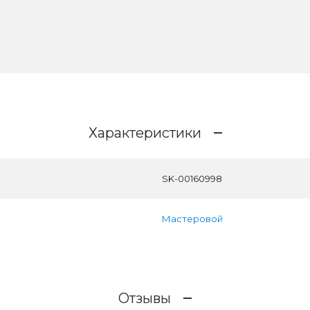
Характеристики
SK-00160998
Мастеровой
Отзывы