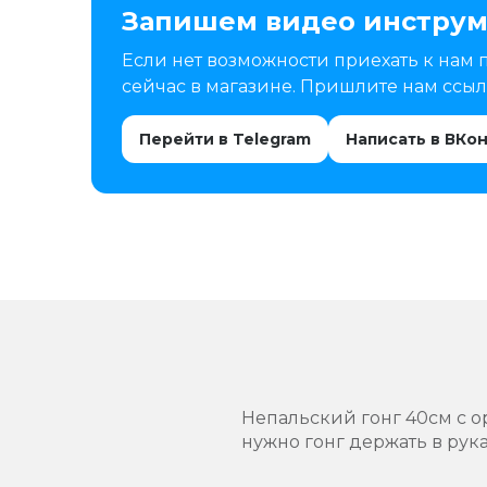
Запишем видео инструм
Если нет возможности приехать к нам 
сейчас в магазине. Пришлите нам ссылк
Перейти в Telegram
Написать в ВКо
Непальский гонг 40см с 
нужно гонг держать в рук