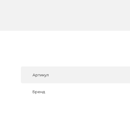
Артикул
Бренд