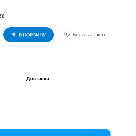
ку
Быстрый заказ
В КОРЗИНУ
Доставка