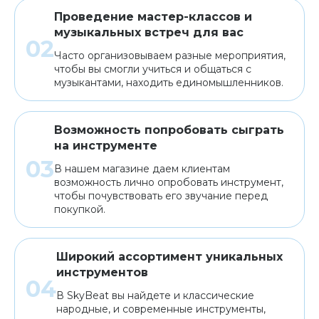
Проведение мастер-классов и
музыкальных встреч для вас
Часто организовываем разные мероприятия,
чтобы вы смогли учиться и общаться с
музыкантами, находить единомышленников.
Возможность попробовать сыграть
на инструменте
В нашем магазине даем клиентам
возможность лично опробовать инструмент,
чтобы почувствовать его звучание перед
покупкой.
Широкий ассортимент уникальных
инструментов
В SkyBeat вы найдете и классические
народные, и современные инструменты,