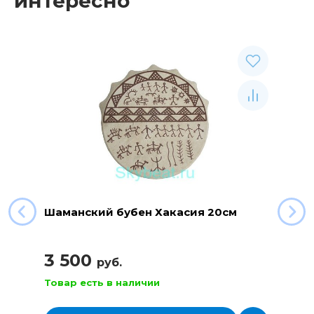
интересно
Шаманский бубен Хакасия 20см
3 500
руб.
Товар есть в наличии