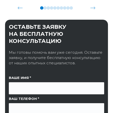
ОСТАВЬТЕ ЗАЯВКУ
НА БЕСПЛАТНУЮ
КОНСУЛЬТАЦИЮ
Мы готовы помочь вам уже сегодня. Оставьте
заявку, и получите бесплатную консультацию
от наших опытных специалистов.
ССЫЛКА НА СТРАНИЦУ
ВАШЕ ИМЯ
ВАШ ТЕЛЕФОН