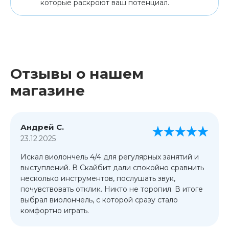
которые раскроют ваш потенциал.
Отзывы о нашем
магазине
Андрей С.
23.12.2025
Искал виолончель 4/4 для регулярных занятий и
выступлений. В Скайбит дали спокойно сравнить
несколько инструментов, послушать звук,
почувствовать отклик. Никто не торопил. В итоге
выбрал виолончель, с которой сразу стало
комфортно играть.