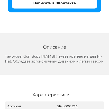
Написать в ВКонтакте
Описание
Тамбурин Gon Bops PTAMBR имеет крепление для Hi-
Hat. Обладает эргономичным дизайном и легким весом.
Характеристики
Артикул
SK-00003915