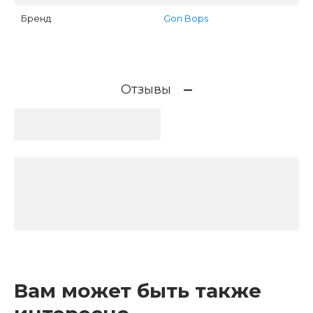
Бренд
Gon Bops
Отзывы
Вам может быть также