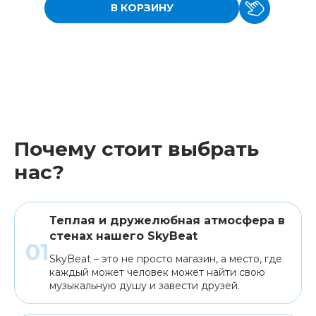
В КОРЗИНУ
Почему стоит выбрать
нас?
Теплая и дружелюбная атмосфера в
стенах нашего SkyBeat
SkyBeat – это не просто магазин, а место, где
каждый может человек может найти свою
музыкальную душу и завести друзей.