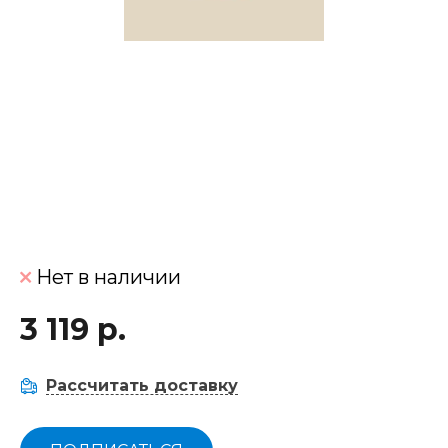
Нет в наличии
3 119 р.
Рассчитать доставку