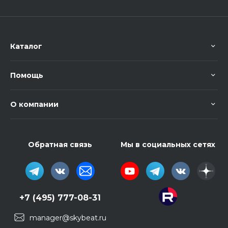
Каталог
Помощь
О компании
Обратная связь
Мы в социальных сетях
+7 (495) 777-08-31
manager@skybeat.ru