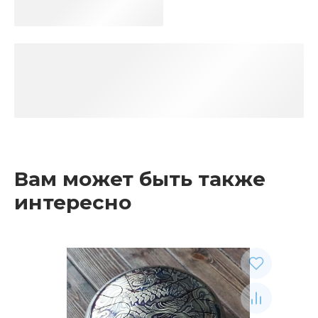
Вам может быть также
интересно
Рекомендуемые товары