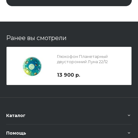
Ранее вы смотрели
Глюкофон Планетарный
двусторонний Луна 22/12
13 900 р.
Каталог
Помощь