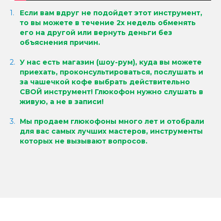
Если вам вдруг не подойдет этот инструмент,
то вы можете в течение 2х недель обменять
его на другой или вернуть деньги без
объяснения причин.
У нас есть магазин (шоу-рум), куда вы можете
приехать, проконсультироваться, послушать и
за чашечкой кофе выбрать действительно
СВОЙ инструмент!
Глюкофон нужно слушать в
живую, а не в записи!
Мы продаем глюкофоны много лет и отобрали
для вас самых лучших мастеров, инструменты
которых не вызывают вопросов.