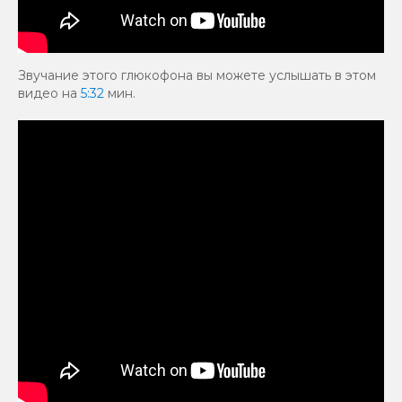
Звучание этого глюкофона вы можете услышать в этом
видео на
5:32
мин.