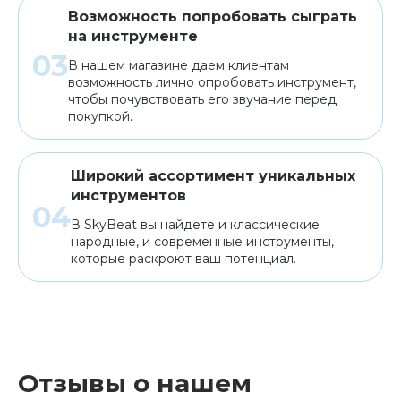
Возможность попробовать сыграть
на инструменте
В нашем магазине даем клиентам
возможность лично опробовать инструмент,
чтобы почувствовать его звучание перед
покупкой.
Широкий ассортимент уникальных
инструментов
В SkyBeat вы найдете и классические
народные, и современные инструменты,
которые раскроют ваш потенциал.
Отзывы о нашем