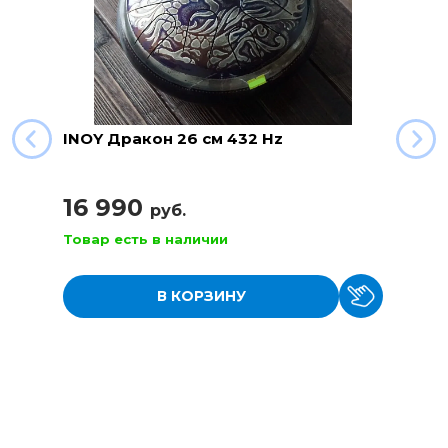
INOY Дракон 26 см 432 Hz
16 990
руб.
Товар есть в наличии
В КОРЗИНУ