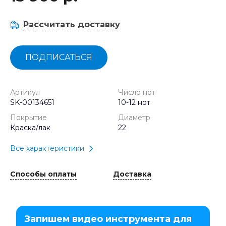
Рассчитать доставку
ПОДПИСАТЬСЯ
Артикул
Число нот
SK-00134651
10-12 нот
Покрытие
Диаметр
Краска/лак
22
Все характеристики
Способы оплаты
Доставка
Запишем видео инструмента для