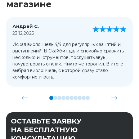
магазине
Андрей С.
23.12.2025
Искал виолончель 4/4 для регулярных занятий и
выступлений. В Скайбит дали спокойно сравнить
несколько инструментов, послушать звук,
почувствовать отклик. Никто не торопил. В итоге
выбрал виолончель, с которой сразу стало
комфортно играть.
ОСТАВЬТЕ ЗАЯВКУ
НА БЕСПЛАТНУЮ
КОНСУЛЬТАЦИЮ