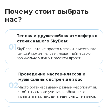
Почему стоит выбрать
нас?
Теплая и дружелюбная атмосфера в
стенах нашего SkyBeat
SkyBeat – это не просто магазин, а место, где
каждый может человек может найти свою
музыкальную душу и завести друзей.
Проведение мастер-классов и
музыкальных встреч для вас
Часто организовываем разные мероприятия,
чтобы вы смогли учиться и общаться с
музыкантами, находить единомышленников.