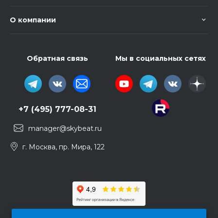
О компании
Обратная связь
Мы в социальных сетях
+7 (495) 777-08-31
manager@skybeat.ru
г. Москва, пр. Мира, 122