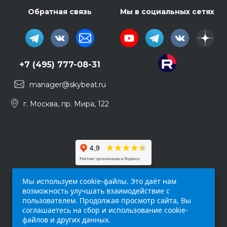
Обратная связь
Мы в социальных сетях
+7 (495) 777-08-31
manager@skybeat.ru
г. Москва, пр. Мира, 122
Мы используем cookie-файлы. Это даёт нам
возможность улучшать взаимодействие с
пользователем. Продолжая просмотр сайта, Вы
соглашаетесь на сбор и использование cookie-
файлов и других данных.