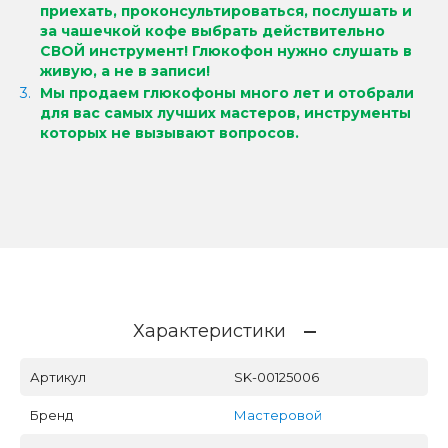
приехать, проконсультироваться, послушать и
за чашечкой кофе выбрать действительно
СВОЙ инструмент!
Глюкофон нужно слушать в
живую, а не в записи!
Мы продаем глюкофоны много лет и отобрали
для вас самых лучших мастеров, инструменты
которых не вызывают вопросов.
Характеристики
Артикул
SK-00125006
Бренд
Мастеровой