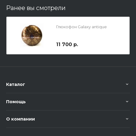
Ранее вы смотрели
Глюкофон Galaxy antique
11 700 р.
Каталог
Помощь
О компании