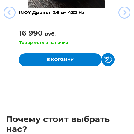
INOY Дракон 26 см 432 Hz
16 990
руб.
Товар есть в наличии
В КОРЗИНУ
Почему стоит выбрать
нас?