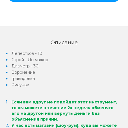
Описание
Лепестков - 10
Строй - До мажор
Диаметр - 30
Воронение
Гравировка
Рисунок
Если вам вдруг не подойдет этот инструмент,
то вы можете в течение 2х недель обменять
его на другой или вернуть деньги без
объяснения причин.
У нас есть магазин (шоу-рум), куда вы можете