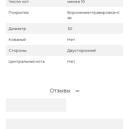
Число нот
менее 10
Покрытие
Воронение+гравировка+л
ак
Диаметр
30
Кованый
Нет
Стороны
Двусторонний
Центральная нота
Нет
Отзывы