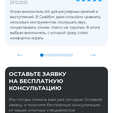
23.12.2025
Искал виолончель 4/4 для регулярных занятий и
выступлений. В Скайбит дали спокойно сравнить
несколько инструментов, послушать звук,
почувствовать отклик. Никто не торопил. В итоге
выбрал виолончель, с которой сразу стало
комфортно играть.
ОСТАВЬТЕ ЗАЯВКУ
НА БЕСПЛАТНУЮ
КОНСУЛЬТАЦИЮ
Мы готовы помочь вам уже сегодня. Оставьте
заявку, и получите бесплатную консультацию
от наших опытных специалистов.