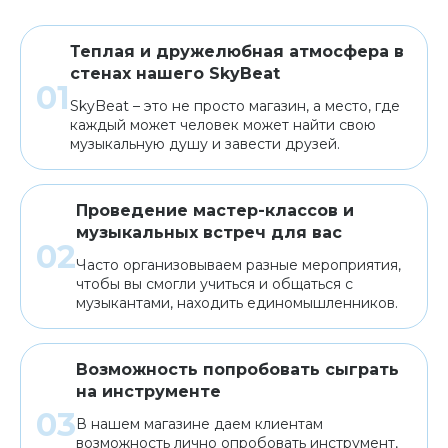
Теплая и дружелюбная атмосфера в
стенах нашего SkyBeat
SkyBeat – это не просто магазин, а место, где
каждый может человек может найти свою
музыкальную душу и завести друзей.
Проведение мастер-классов и
музыкальных встреч для вас
Часто организовываем разные мероприятия,
чтобы вы смогли учиться и общаться с
музыкантами, находить единомышленников.
Возможность попробовать сыграть
на инструменте
В нашем магазине даем клиентам
возможность лично опробовать инструмент,