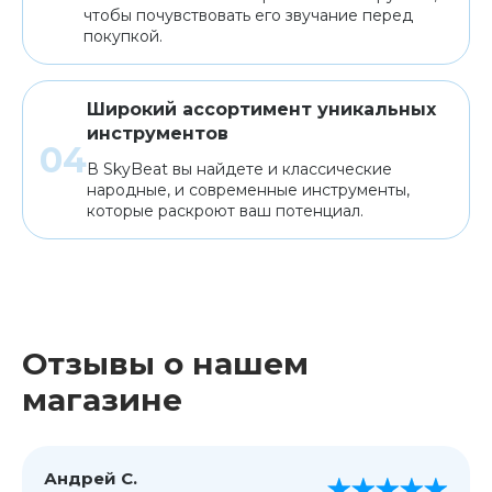
чтобы почувствовать его звучание перед
покупкой.
Широкий ассортимент уникальных
инструментов
В SkyBeat вы найдете и классические
народные, и современные инструменты,
которые раскроют ваш потенциал.
Отзывы о нашем
магазине
Андрей С.