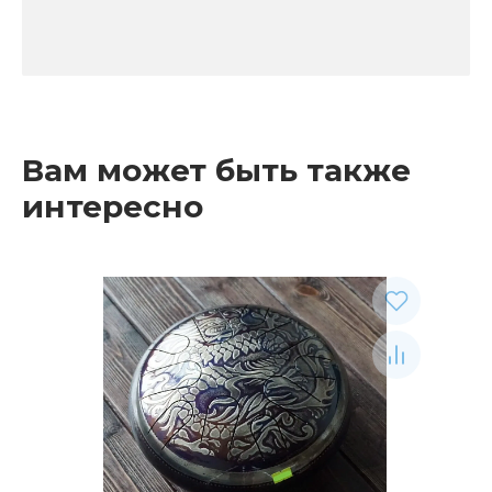
Вам может быть также
интересно
Рекомендуемые товары