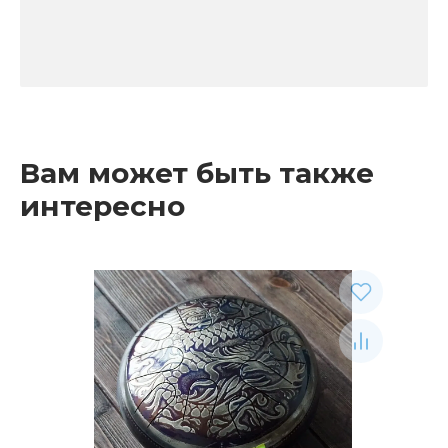
Вам может быть также
интересно
Рекомендуемые товары