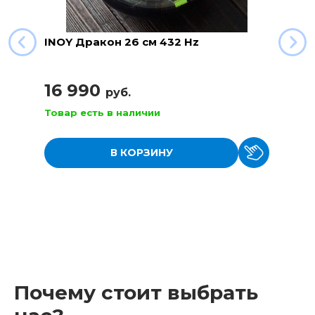
INOY Дракон 26 см 432 Hz
16 990
руб.
Товар есть в наличии
В КОРЗИНУ
Почему стоит выбрать