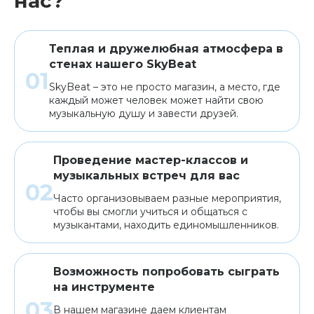
нас?
Теплая и дружелюбная атмосфера в
стенах нашего SkyBeat
SkyBeat – это не просто магазин, а место, где
каждый может человек может найти свою
музыкальную душу и завести друзей.
Проведение мастер-классов и
музыкальных встреч для вас
Часто организовываем разные мероприятия,
чтобы вы смогли учиться и общаться с
музыкантами, находить единомышленников.
Возможность попробовать сыграть
на инструменте
В нашем магазине даем клиентам