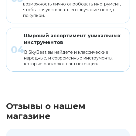
возможность лично опробовать инструмент,
чтобы почувствовать его звучание перед
покупкой.
Широкий ассортимент уникальных
инструментов
В SkyBeat вы найдете и классические
народные, и современные инструменты,
которые раскроют ваш потенциал.
Отзывы о нашем
магазине