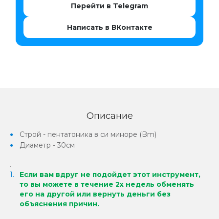
Перейти в Telegram
Написать в ВКонтакте
Описание
Строй - пентатоника в си миноре (Bm)
Диаметр - 30см
.
Если вам вдруг не подойдет этот инструмент,
то вы можете в течение 2х недель обменять
его на другой или вернуть деньги без
объяснения причин.