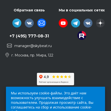
Обратная связь
Мы в социальных сетях
+7 (495) 777-08-31
manager@skybeat.ru
г. Москва, пр. Мира, 122
Мы используем cookie-файлы. Это даёт нам
возможность улучшать взаимодействие с
пользователем. Продолжая просмотр сайта, Вы
соглашаетесь на сбор и использование cookie-