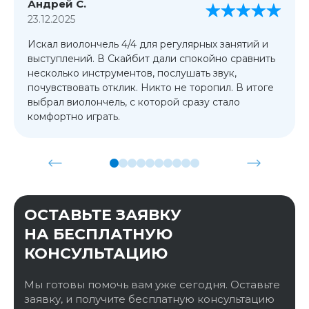
Андрей С.
23.12.2025
Искал виолончель 4/4 для регулярных занятий и
выступлений. В Скайбит дали спокойно сравнить
несколько инструментов, послушать звук,
почувствовать отклик. Никто не торопил. В итоге
выбрал виолончель, с которой сразу стало
комфортно играть.
ОСТАВЬТЕ ЗАЯВКУ
НА БЕСПЛАТНУЮ
КОНСУЛЬТАЦИЮ
Мы готовы помочь вам уже сегодня. Оставьте
заявку, и получите бесплатную консультацию