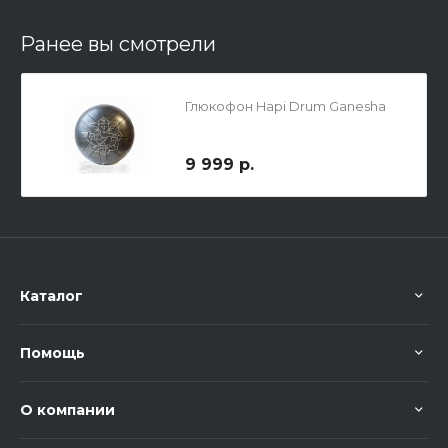
Ранее вы смотрели
Глюкофон Hapi Drum Ganesha
9 999 р.
Каталог
Помощь
О компании