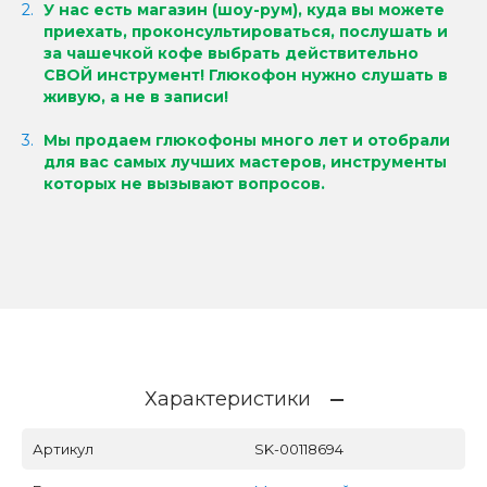
У нас есть магазин (шоу-рум), куда вы можете
приехать, проконсультироваться, послушать и
за чашечкой кофе выбрать действительно
СВОЙ инструмент!
Глюкофон нужно слушать в
живую, а не в записи!
Мы продаем глюкофоны много лет и отобрали
для вас самых лучших мастеров, инструменты
которых не вызывают вопросов.
Характеристики
Артикул
SK-00118694