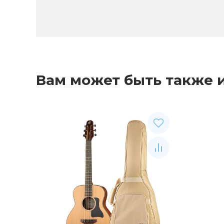
Вам может быть также 