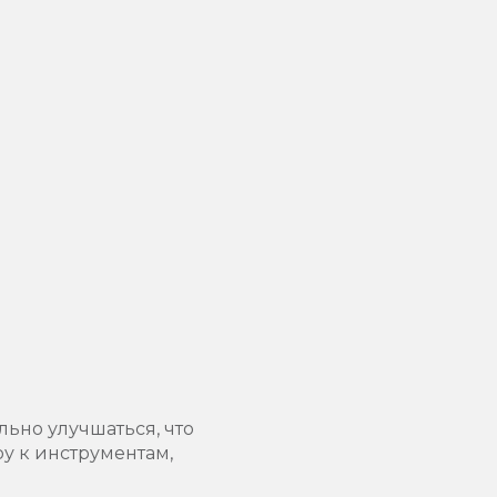
льно улучшаться, что
у к инструментам,