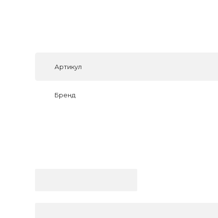
Артикул
Бренд