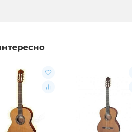
интересно