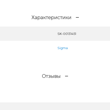
Характеристики
SK-00131451
Sigma
Отзывы