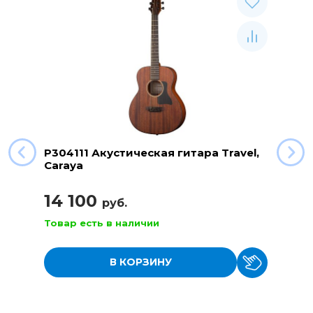
P304111 Акустическая гитара Travel,
Caraya
14 100
руб.
Товар есть в наличии
В КОРЗИНУ