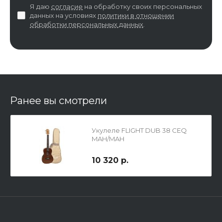
Я даю
согласие
на обработку своих персональных
данных на условиях
политики в отношении
обработки персональных данных
.
Ранее вы смотрели
Укулеле FLIGHT DUB 38 CEQ
MAH/MAH
10 320 р.