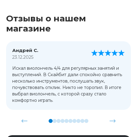
Отзывы о нашем
магазине
Андрей С.
23.12.2025
Искал виолончель 4/4 для регулярных занятий и
выступлений. В Скайбит дали спокойно сравнить
несколько инструментов, послушать звук,
почувствовать отклик. Никто не торопил. В итоге
выбрал виолончель, с которой сразу стало
комфортно играть.