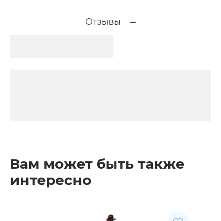
Отзывы
Вам может быть также
интересно