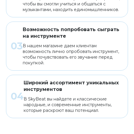
чтобы вы смогли учиться и общаться с
музыкантами, находить единомышленников.
Возможность попробовать сыграть
на инструменте
В нашем магазине даем клиентам
возможность лично опробовать инструмент,
чтобы почувствовать его звучание перед
покупкой.
Широкий ассортимент уникальных
инструментов
В SkyBeat вы найдете и классические
народные, и современные инструменты,
которые раскроют ваш потенциал.