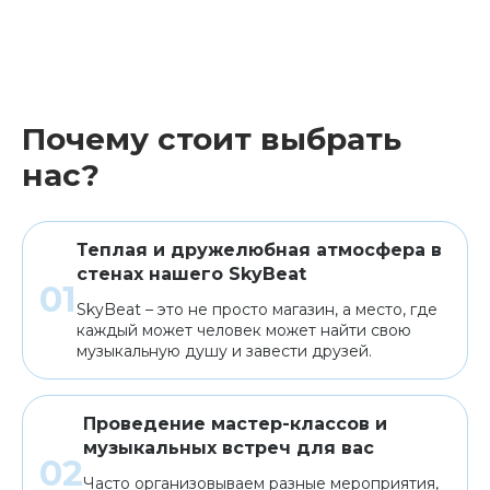
Почему стоит выбрать
нас?
Теплая и дружелюбная атмосфера в
стенах нашего SkyBeat
SkyBeat – это не просто магазин, а место, где
каждый может человек может найти свою
музыкальную душу и завести друзей.
Проведение мастер-классов и
музыкальных встреч для вас
Часто организовываем разные мероприятия,