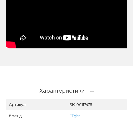
Характеристики
Артикул
SK-00117475
Бренд
Flight