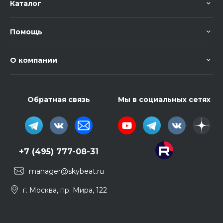
Каталог
Помощь
О компании
Обратная связь
Мы в социальных сетях
+7 (495) 777-08-31
manager@skybeat.ru
г. Москва, пр. Мира, 122