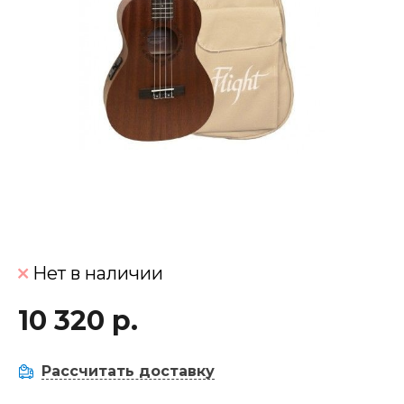
Нет в наличии
10 320 р.
Рассчитать доставку