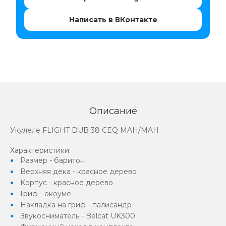
Написать в ВКонтакте
Описание
Укулеле FLIGHT DUB 38 CEQ MAH/MAH
Характеристики:
Размер - баритон
Верхняя дека - красное дерево
Корпус - красное дерево
Гриф - окоуме
Накладка на гриф - палисандр
Звукосниматель - Belcat UK300