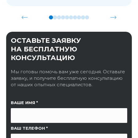
ОСТАВЬТЕ ЗАЯВКУ
НА БЕСПЛАТНУЮ
КОНСУЛЬТАЦИЮ
Мы готовы помочь вам уже сегодня. Оставьте
заявку, и получите бесплатную консультацию
от наших опытных специалистов.
ССЫЛКА НА СТРАНИЦУ
ВАШЕ ИМЯ
ВАШ ТЕЛЕФОН