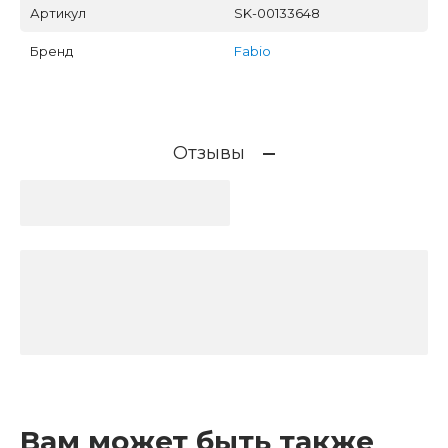
Артикул
SK-00133648
Бренд
Fabio
Отзывы
Вам может быть также