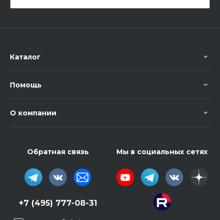
Каталог
Помощь
О компании
Обратная связь
Мы в социальных сетях
+7 (495) 777-08-31