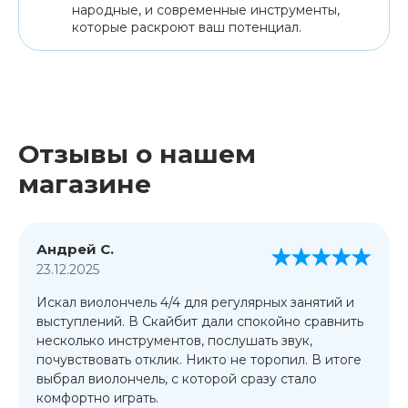
народные, и современные инструменты,
которые раскроют ваш потенциал.
Отзывы о нашем
магазине
Андрей С.
23.12.2025
Искал виолончель 4/4 для регулярных занятий и
выступлений. В Скайбит дали спокойно сравнить
несколько инструментов, послушать звук,
почувствовать отклик. Никто не торопил. В итоге
выбрал виолончель, с которой сразу стало
комфортно играть.