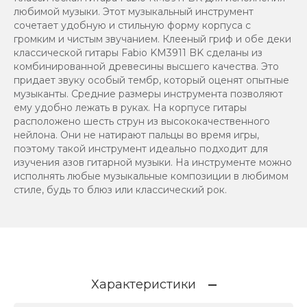
любимой музыки. Этот музыкальный инструмент
сочетает удобную и стильную форму корпуса с
громким и чистым звучанием. Клееный гриф и обе деки
классической гитары Fabio KM3911 BK сделаны из
комбинированной древесины высшего качества. Это
придает звуку особый тембр, который оценят опытные
музыканты. Средние размеры инструмента позволяют
ему удобно лежать в руках. На корпусе гитары
расположено шесть струн из высококачественного
нейлона. Они не натирают пальцы во время игры,
поэтому такой инструмент идеально подходит для
изучения азов гитарной музыки. На инструменте можно
исполнять любые музыкальные композиции в любимом
стиле, будь то блюз или классический рок.
Характеристики