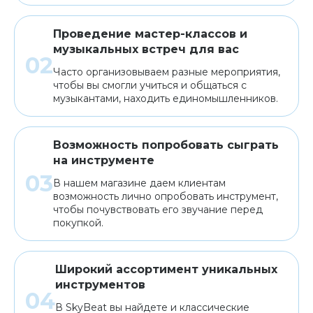
Проведение мастер-классов и
музыкальных встреч для вас
Часто организовываем разные мероприятия,
чтобы вы смогли учиться и общаться с
музыкантами, находить единомышленников.
Возможность попробовать сыграть
на инструменте
В нашем магазине даем клиентам
возможность лично опробовать инструмент,
чтобы почувствовать его звучание перед
покупкой.
Широкий ассортимент уникальных
инструментов
В SkyBeat вы найдете и классические