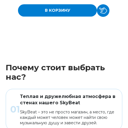
В КОРЗИНУ
Почему стоит выбрать
нас?
Теплая и дружелюбная атмосфера в
стенах нашего SkyBeat
SkyBeat – это не просто магазин, а место, где
каждый может человек может найти свою
музыкальную душу и завести друзей.