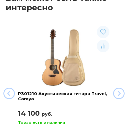
интересно
P301210 Акустическая гитара Travel,
Caraya
14 100
руб.
Товар есть в наличии