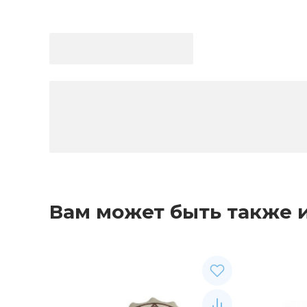
Вам может быть также 