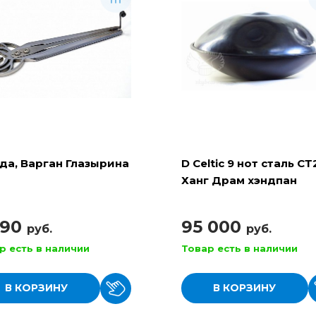
да, Варган Глазырина
D Celtic 9 нот сталь СТ
Ханг Драм хэндпан
990
95 000
руб.
руб.
р есть в наличии
Товар есть в наличии
В КОРЗИНУ
В КОРЗИНУ