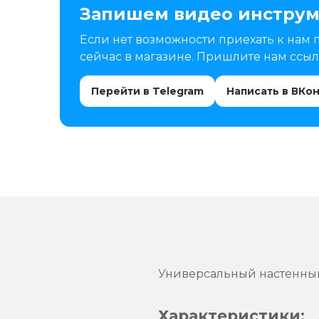
Запишем видео инструм
Если нет возможности приехать к нам 
сейчас в магазине. Пришлите нам ссылк
Перейти в Telegram
Написать в ВКо
Универсальный настенный
Характеристики: