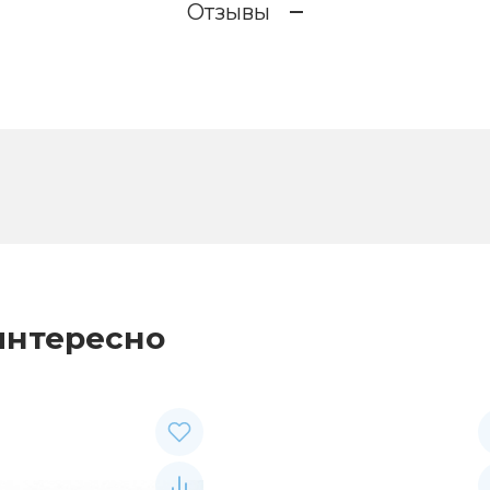
Отзывы
интересно