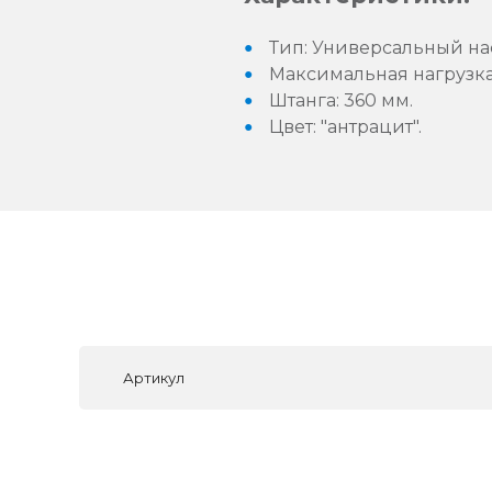
Тип: Универсальный н
Максимальная нагрузка: 
Штанга: 360 мм.
Цвет: "антрацит".
Артикул