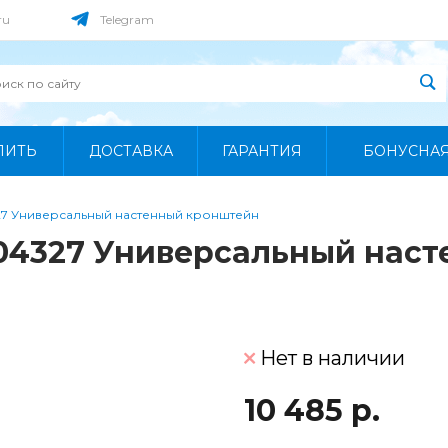
ru
Telegram
ПИТЬ
ДОСТАВКА
ГАРАНТИЯ
БОНУСНА
7 Универсальный настенный кронштейн
04327 Универсальный нас
Нет в наличии
10 485 р.