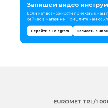
Запишем видео инструм
Если нет возможности приехать к нам 
сейчас в магазине. Пришлите нам ссылк
Перейти в Telegram
Написать в ВКо
EUROMET TRL/1 00