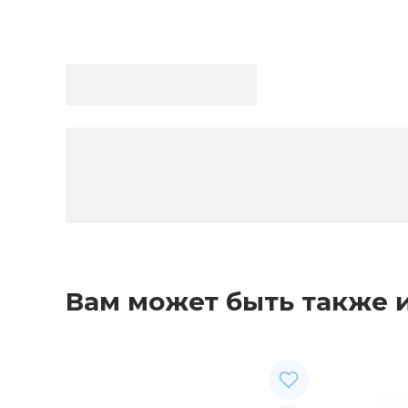
Вам может быть также 