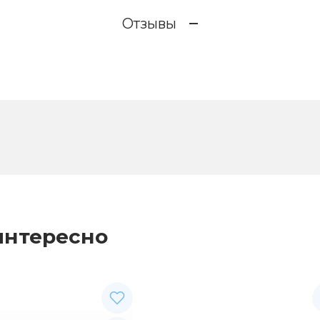
Отзывы
интересно