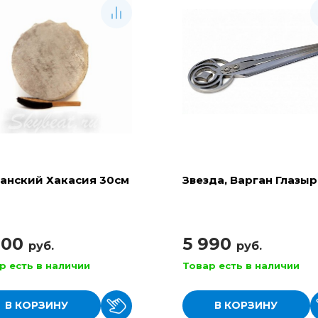
анский Хакасия 30см
Звезда, Варган Глазы
900
5 990
руб.
руб.
р есть в наличии
Товар есть в наличии
В КОРЗИНУ
В КОРЗИНУ