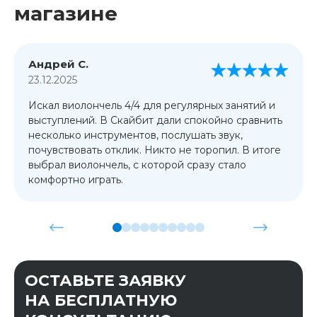
магазине
Андрей С.
23.12.2025
Искал виолончель 4/4 для регулярных занятий и
выступлений. В Скайбит дали спокойно сравнить
несколько инструментов, послушать звук,
почувствовать отклик. Никто не торопил. В итоге
выбрал виолончель, с которой сразу стало
комфортно играть.
ОСТАВЬТЕ ЗАЯВКУ
НА БЕСПЛАТНУЮ