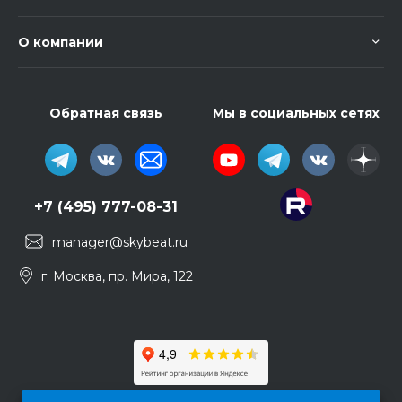
О компании
Обратная связь
Мы в социальных сетях
+7 (495) 777-08-31
manager@skybeat.ru
г. Москва, пр. Мира, 122