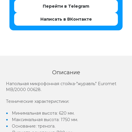
Перейти в Telegram
Написать в ВКонтакте
Описание
Напольная микрофонная стойка-"журавль" Euromet
MB/2000 00628.
Технические характеристики:
Минимальная высота: 620 мм.
Максимальная высота: 1750 мм.
Основание: тренога.