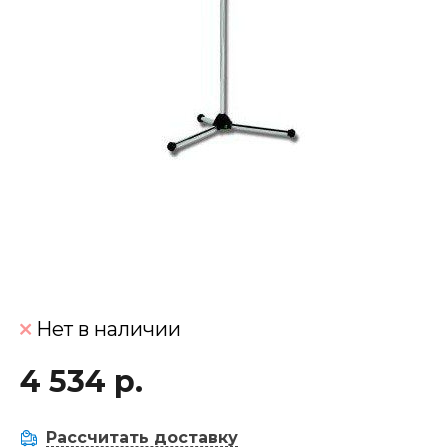
Нет в наличии
4 534 р.
Рассчитать доставку