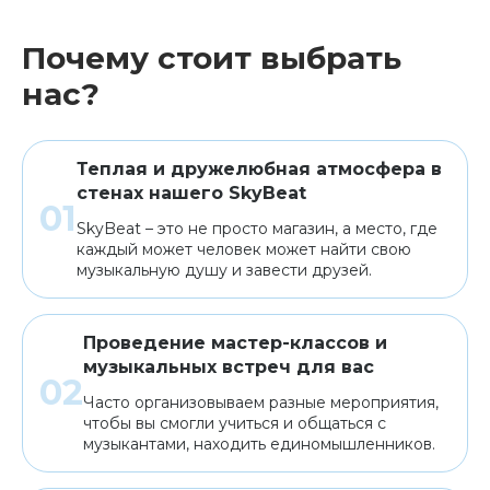
Почему стоит выбрать
нас?
Теплая и дружелюбная атмосфера в
стенах нашего SkyBeat
SkyBeat – это не просто магазин, а место, где
каждый может человек может найти свою
музыкальную душу и завести друзей.
Проведение мастер-классов и
музыкальных встреч для вас
Часто организовываем разные мероприятия,
чтобы вы смогли учиться и общаться с
музыкантами, находить единомышленников.