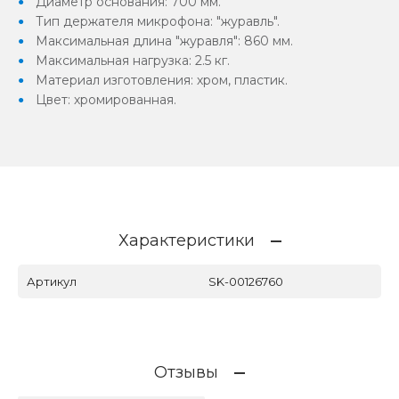
Диаметр основания: 700 мм.
Тип держателя микрофона: "журавль".
Максимальная длина "журавля": 860 мм.
Максимальная нагрузка: 2.5 кг.
Материал изготовления: хром, пластик.
Цвет: хромированная.
Характеристики
Артикул
SK-00126760
Отзывы