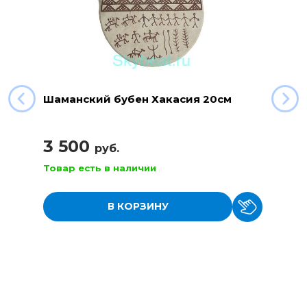
Шаманский бубен Хакасия 20см
3 500
руб.
Товар есть в наличии
В КОРЗИНУ