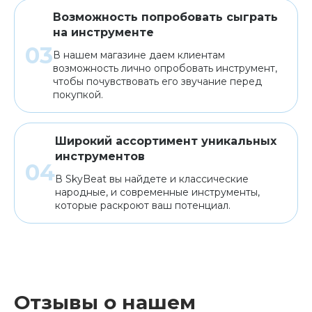
Возможность попробовать сыграть
на инструменте
В нашем магазине даем клиентам
возможность лично опробовать инструмент,
чтобы почувствовать его звучание перед
покупкой.
Широкий ассортимент уникальных
инструментов
В SkyBeat вы найдете и классические
народные, и современные инструменты,
которые раскроют ваш потенциал.
Отзывы о нашем