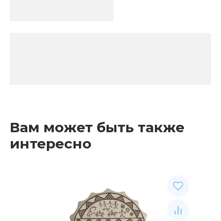
Вам может быть также
интересно