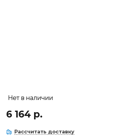
Нет в наличии
6 164 р.
Рассчитать доставку