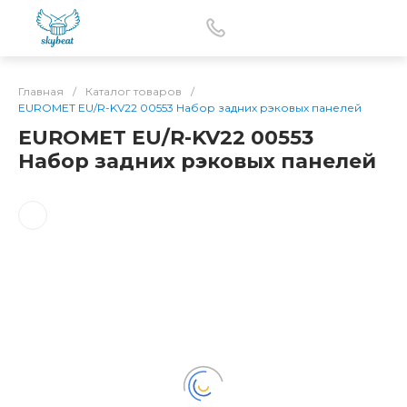
Главная
/
Каталог товаров
/
EUROMET EU/R-KV22 00553 Набор задних рэковых панелей
EUROMET EU/R-KV22 00553
Набор задних рэковых панелей