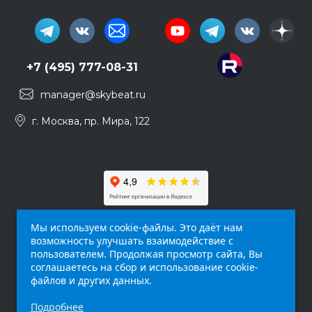
+7 (495) 777-08-31
manager@skybeat.ru
г. Москва, пр. Мира, 122
Мы используем cookie-файлы. Это даёт нам
возможность улучшать взаимодействие с
пользователем. Продолжая просмотр сайта, Вы
соглашаетесь на сбор и использование cookie-
файлов и других данных.
Обращаем ваше внимание на то, что данный
Подробнее
интернет-сайт (
skybeat.ru
) носит