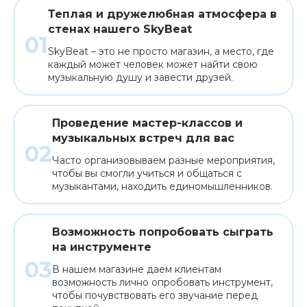
Теплая и дружелюбная атмосфера в
стенах нашего SkyBeat
SkyBeat – это не просто магазин, а место, где
каждый может человек может найти свою
музыкальную душу и завести друзей.
Проведение мастер-классов и
музыкальных встреч для вас
Часто организовываем разные мероприятия,
чтобы вы смогли учиться и общаться с
музыкантами, находить единомышленников.
Возможность попробовать сыграть
на инструменте
В нашем магазине даем клиентам
возможность лично опробовать инструмент,
чтобы почувствовать его звучание перед