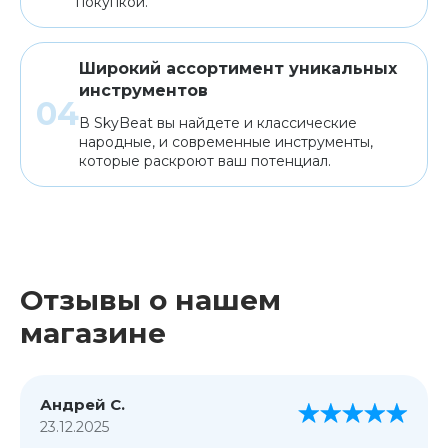
покупкой.
Широкий ассортимент уникальных
инструментов
В SkyBeat вы найдете и классические
народные, и современные инструменты,
которые раскроют ваш потенциал.
Отзывы о нашем
магазине
Андрей С.
23.12.2025