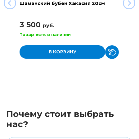
Шаманский бубен Хакасия 20см
3 500
руб.
Товар есть в наличии
В КОРЗИНУ
Почему стоит выбрать
нас?