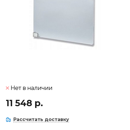
Нет в наличии
11 548 р.
Рассчитать доставку