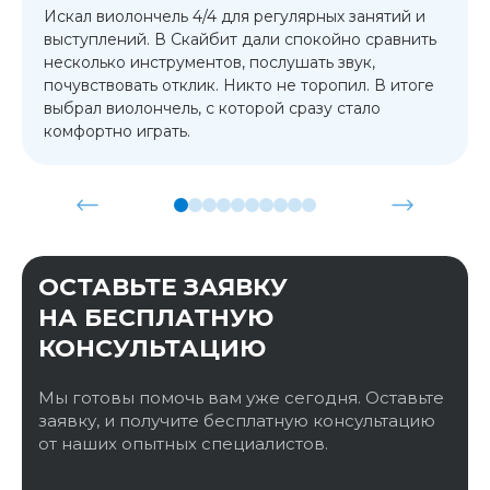
Искал виолончель 4/4 для регулярных занятий и
выступлений. В Скайбит дали спокойно сравнить
несколько инструментов, послушать звук,
почувствовать отклик. Никто не торопил. В итоге
выбрал виолончель, с которой сразу стало
комфортно играть.
ОСТАВЬТЕ ЗАЯВКУ
НА БЕСПЛАТНУЮ
КОНСУЛЬТАЦИЮ
Мы готовы помочь вам уже сегодня. Оставьте
заявку, и получите бесплатную консультацию
от наших опытных специалистов.