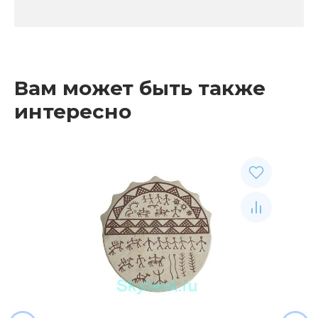
Вам может быть также
интересно