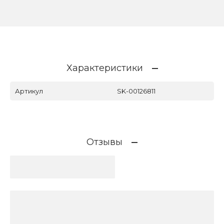
Характеристики
Артикул
SK-00126811
Отзывы