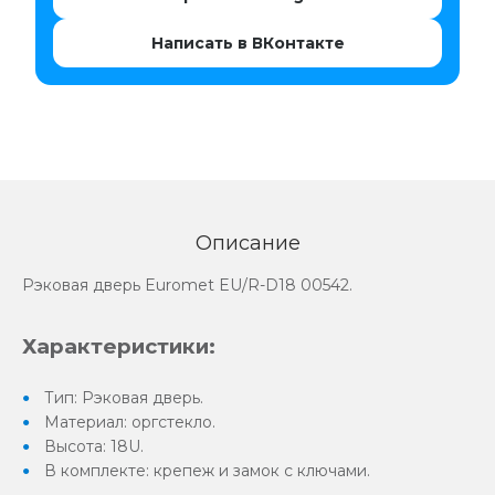
Написать в ВКонтакте
Описание
Рэковая дверь Euromet EU/R-D18 00542.
Характеристики:
Тип: Рэковая дверь.
Материал: оргстекло.
Высота: 18U.
В комплекте: крепеж и замок с ключами.