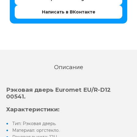
Написать в ВКонтакте
Описание
Рэковая дверь Euromet EU/R-D12
00541.
Характеристики:
Тип: Рэковая дверь.
Материал: оргстекло.
Рэковая высота: 12U.