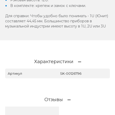
В комплекте: крепеж и замок с ключами.
Для справки: Чтобы удобно было понимать - 1U (Юнит)
составляет 44,45 мм. Большинство приборов в
музыкальной индустрии имеют высоту в 1U, 2U или 3U
Характеристики
Артикул
SK-00126796
Отзывы