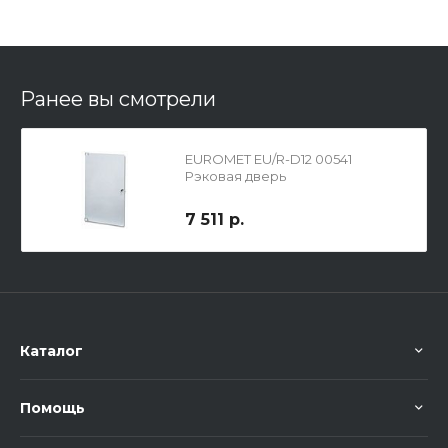
Ранее вы смотрели
EUROMET EU/R-D12 00541
Рэковая дверь
7 511 р.
Каталог
Помощь