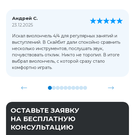
Андрей С.
23.12.2025
Искал виолончель 4/4 для регулярных занятий и
выступлений. В Скайбит дали спокойно сравнить
несколько инструментов, послушать звук,
почувствовать отклик. Никто не торопил. В итоге
выбрал виолончель, с которой сразу стало
комфортно играть.
ОСТАВЬТЕ ЗАЯВКУ
НА БЕСПЛАТНУЮ
КОНСУЛЬТАЦИЮ