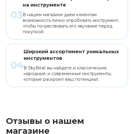
на инструменте
В нашем магазине даем клиентам
возможность лично опробовать инструмент,
чтобы почувствовать его звучание перед
покупкой.
Широкий ассортимент уникальных
инструментов
В SkyBeat вы найдете и классические
народные, и современные инструменты,
которые раскроют ваш потенциал.
Отзывы о нашем
магазине