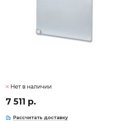
Нет в наличии
7 511 р.
Рассчитать доставку