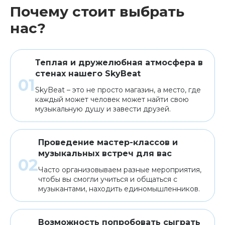
Почему стоит выбрать
нас?
Теплая и дружелюбная атмосфера в
стенах нашего SkyBeat
SkyBeat – это не просто магазин, а место, где
каждый может человек может найти свою
музыкальную душу и завести друзей.
Проведение мастер-классов и
музыкальных встреч для вас
Часто организовываем разные мероприятия,
чтобы вы смогли учиться и общаться с
музыкантами, находить единомышленников.
Возможность попробовать сыграть