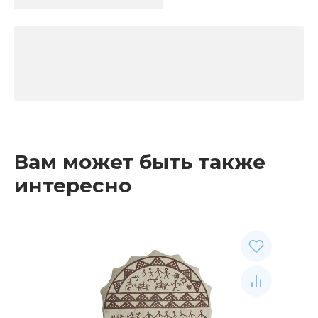
Вам может быть также
интересно