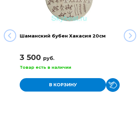
Шаманский бубен Хакасия 20см
3 500
руб.
Товар есть в наличии
В КОРЗИНУ