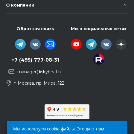
О компании
Обратная связь
Мы в социальных сетях
+7 (495) 777-08-31
manager@skybeat.ru
г. Москва, пр. Мира, 122
Мы используем cookie-файлы. Это даёт нам