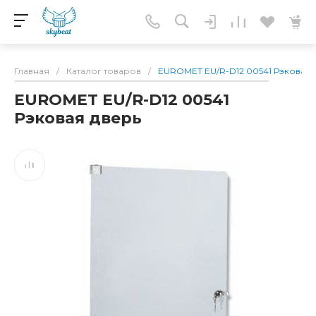
Главная
/
Каталог товаров
/
EUROMET EU/R-D12 00541 Рэковая 
EUROMET EU/R-D12 00541
Рэковая дверь