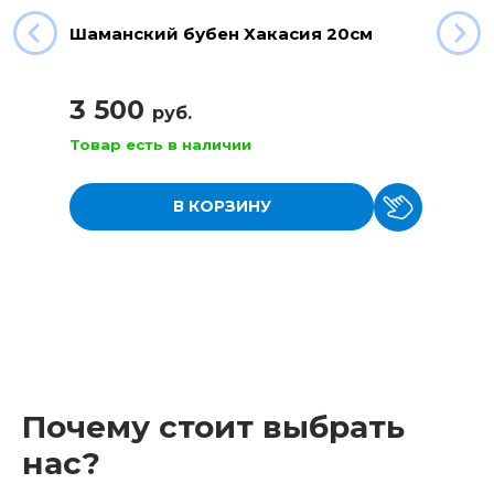
Шаманский бубен Хакасия 20см
3 500
руб.
Товар есть в наличии
В КОРЗИНУ
Почему стоит выбрать
нас?