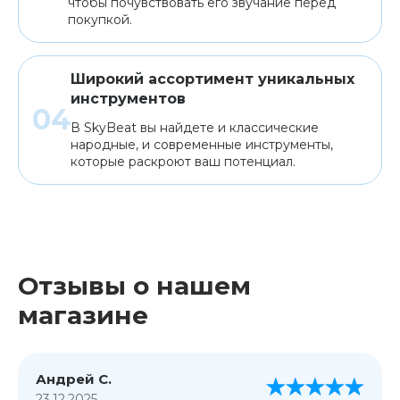
чтобы почувствовать его звучание перед
покупкой.
Широкий ассортимент уникальных
инструментов
В SkyBeat вы найдете и классические
народные, и современные инструменты,
которые раскроют ваш потенциал.
Отзывы о нашем
магазине
Андрей С.
23.12.2025