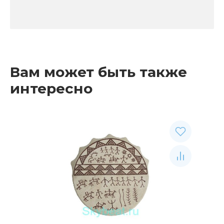
Вам может быть также
интересно