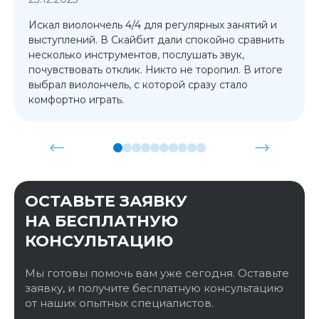
Искал виолончель 4/4 для регулярных занятий и
выступлений. В Скайбит дали спокойно сравнить
несколько инструментов, послушать звук,
почувствовать отклик. Никто не торопил. В итоге
выбрал виолончель, с которой сразу стало
комфортно играть.
ОСТАВЬТЕ ЗАЯВКУ
НА БЕСПЛАТНУЮ
КОНСУЛЬТАЦИЮ
Мы готовы помочь вам уже сегодня. Оставьте
заявку, и получите бесплатную консультацию
от наших опытных специалистов.