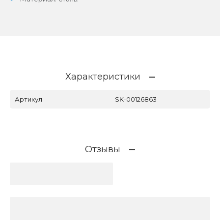
Характеристики
Артикул
SK-00126863
Отзывы