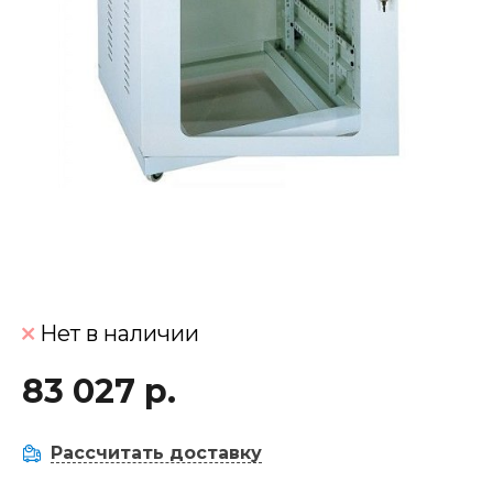
Нет в наличии
83 027 р.
Рассчитать доставку