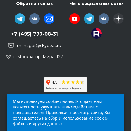
Обратная связь
Мы в социальных сетях
+7 (495) 777-08-31
manager@skybeat.ru
г. Москва, пр. Мира, 122
Мы используем cookie-файлы. Это даёт нам
возможность улучшать взаимодействие с
пользователем. Продолжая просмотр сайта, Вы
соглашаетесь на сбор и использование cookie-
файлов и других данных.
Обращаем ваше внимание на то, что данный