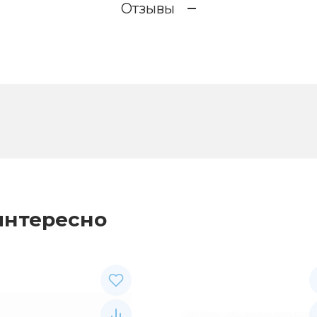
Отзывы
интересно