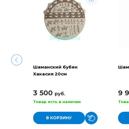
Шаманский бубен
Шам
Хакасия 20см
3 500
9 
руб.
Товар есть в наличии
Това
В КОРЗИНУ