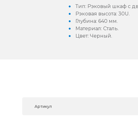
Тип: Рэковый шкаф с дв
Рэковая высота: 30U.
Глубина: 640 мм.
Материал: Сталь.
Цвет: Черный.
Артикул