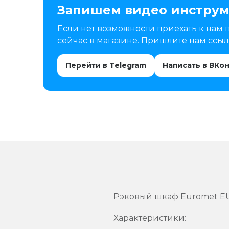
Запишем видео инструм
Если нет возможности приехать к нам 
сейчас в магазине. Пришлите нам ссылк
Перейти в Telegram
Написать в ВКо
Рэковый шкаф Euromet EU
Характеристики: