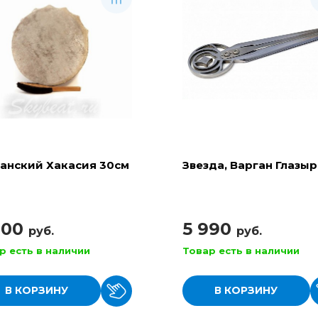
анский Хакасия 30см
Звезда, Варган Глазы
900
5 990
руб.
руб.
р есть в наличии
Товар есть в наличии
В КОРЗИНУ
В КОРЗИНУ