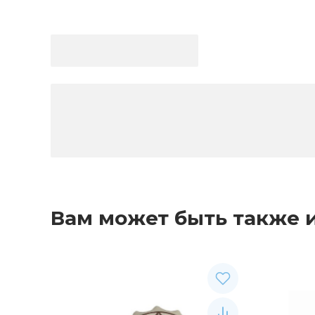
Вам может быть также 