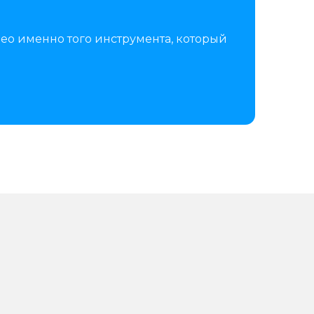
ео именно того инструмента, который