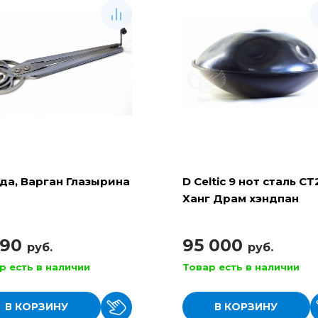
да, Варган Глазырина
D Celtic 9 нот сталь СТ
Ханг Драм хэндпан
990
95 000
руб.
руб.
р есть в наличии
Товар есть в наличии
В КОРЗИНУ
В КОРЗИНУ