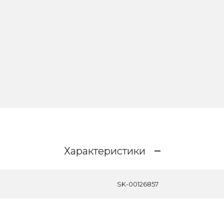
Характеристики
SK-00126857