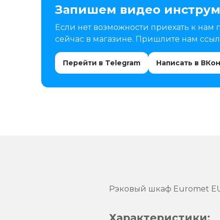
Запишем видео инструм
Если нет возможности приехать к нам 
сейчас в магазине. Пришлите нам ссылк
Перейти в Telegram
Написать в ВКо
Рэковый шкаф Euromet EU
Характеристики: