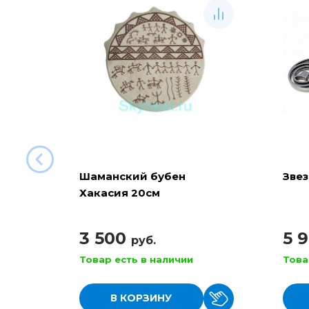
Шаманский бубен
Звез
Хакасия 20см
3 500
5 
руб.
Товар есть в наличии
Това
В КОРЗИНУ