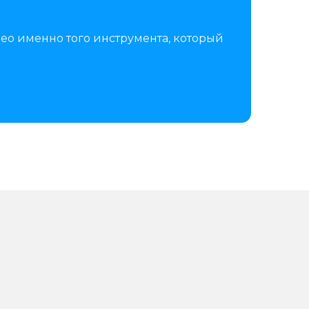
ео именно того инструмента, который