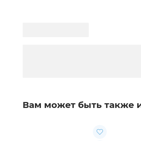
Вам может быть также 