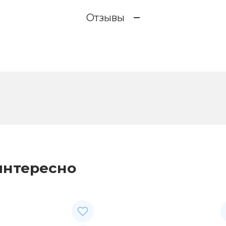
Отзывы
интересно