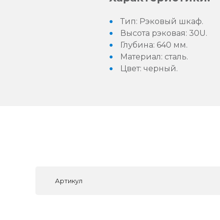
Тип: Рэковый шкаф.
Высота рэковая: 30U.
Глубина: 640 мм.
Материал: сталь.
Цвет: черный.
Артикул