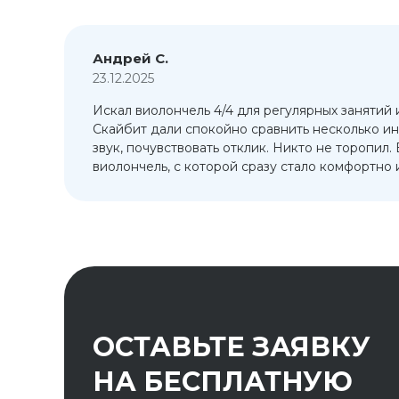
Андрей С.
23.12.2025
Искал виолончель 4/4 для регулярных занятий 
т
Скайбит дали спокойно сравнить несколько ин
ый
звук, почувствовать отклик. Никто не торопил.
виолончель, с которой сразу стало комфортно и
ОСТАВЬТЕ ЗАЯВКУ
НА БЕСПЛАТНУЮ