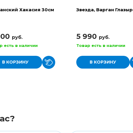
анский Хакасия 30см
Звезда, Варган Глазы
900
5 990
руб.
руб.
р есть в наличии
Товар есть в наличии
В КОРЗИНУ
В КОРЗИНУ
ас?