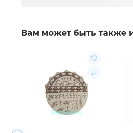
Вам может быть также 