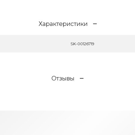
Характеристики
SK-00126719
Отзывы