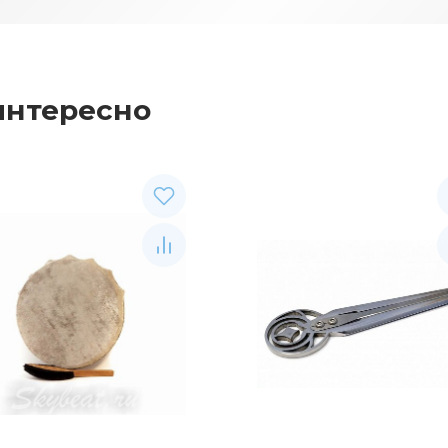
интересно