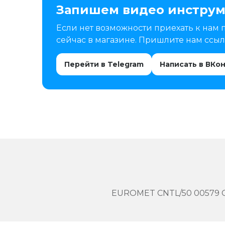
Запишем видео инструм
Если нет возможности приехать к нам 
сейчас в магазине. Пришлите нам ссылк
Перейти в Telegram
Написать в ВКо
EUROMET CNTL/50 00579 С