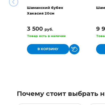
Шаманский бубен
Шам
Хакасия 20см
3 500
9 
руб.
Товар есть в наличии
Това
В КОРЗИНУ
Почему стоит выбрать н