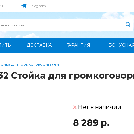
ru
Telegram
ПИТЬ
ДОСТАВКА
ГАРАНТИЯ
БОНУСНА
Стойка для громкоговорителей
32 Стойка для громкогово
Нет в наличии
8 289 р.