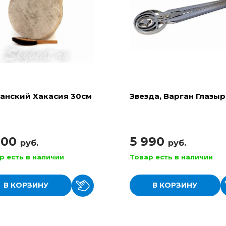
анский Хакасия 30см
Звезда, Варган Глазы
900
5 990
руб.
руб.
р есть в наличии
Товар есть в наличии
В КОРЗИНУ
В КОРЗИНУ