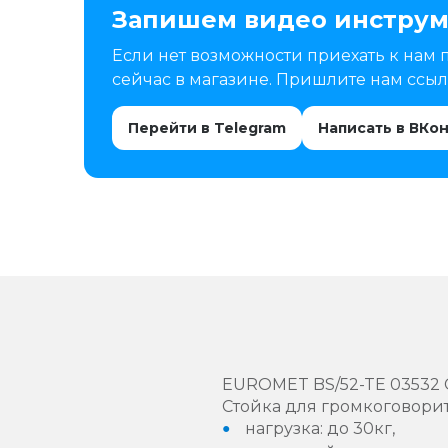
Запишем видео инструм
Если нет возможности приехать к нам 
сейчас в магазине. Пришлите нам ссылк
Перейти в Telegram
Написать в ВКо
EUROMET BS/52-TE 03532 
Стойка для громкоговори
нагрузка: до 30кг,