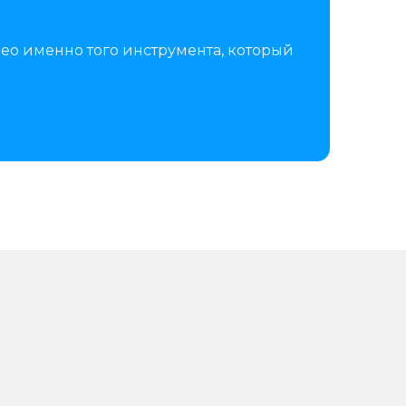
ео именно того инструмента, который