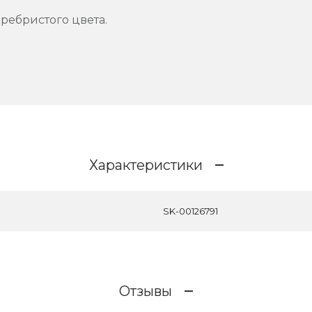
ребристого цвета.
Характеристики
SK-00126791
Отзывы