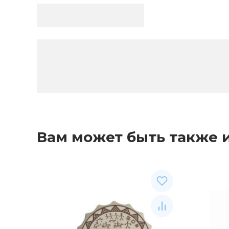
Вам может быть также 