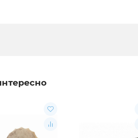
интересно