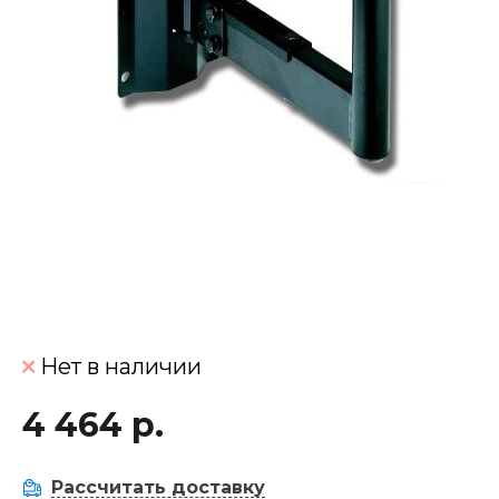
Нет в наличии
4 464 р.
Рассчитать доставку