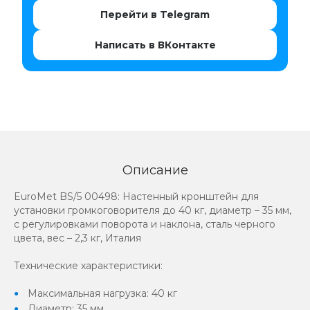
Перейти в Telegram
Написать в ВКонтакте
Описание
EuroMet BS/5 00498: Настенный кронштейн для
установки громкоговорителя до 40 кг, диаметр – 35 мм,
с регулировками поворота и наклона, сталь черного
цвета, вес – 2,3 кг, Италия
Технические характеристики:
Максимальная нагрузка: 40 кг
Диаметр: 35 мм