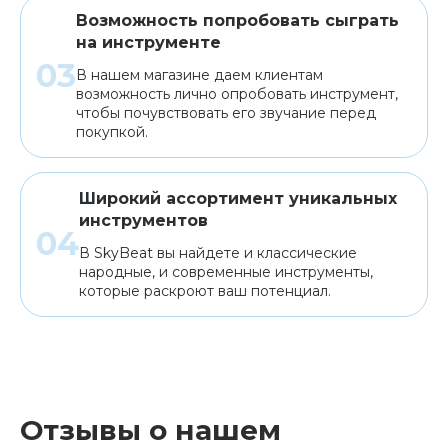
Возможность попробовать сыграть
на инструменте
В нашем магазине даем клиентам
возможность лично опробовать инструмент,
чтобы почувствовать его звучание перед
покупкой.
Широкий ассортимент уникальных
инструментов
В SkyBeat вы найдете и классические
народные, и современные инструменты,
которые раскроют ваш потенциал.
Отзывы о нашем