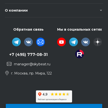
О компании
Обратная связь
Мы в социальных сетях
+7 (495) 777-08-31
manager@skybeat.ru
г. Москва, пр. Мира, 122