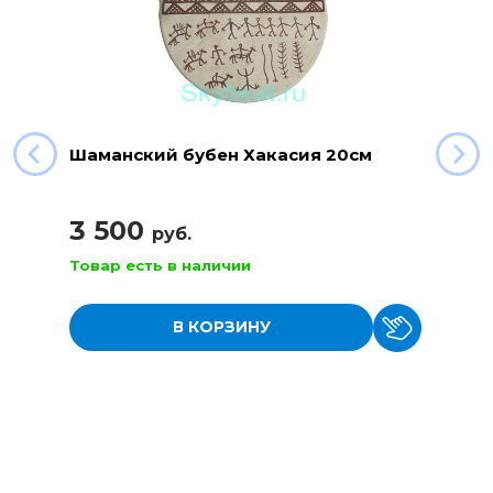
Шаманский бубен Хакасия 20см
3 500
руб.
Товар есть в наличии
В КОРЗИНУ