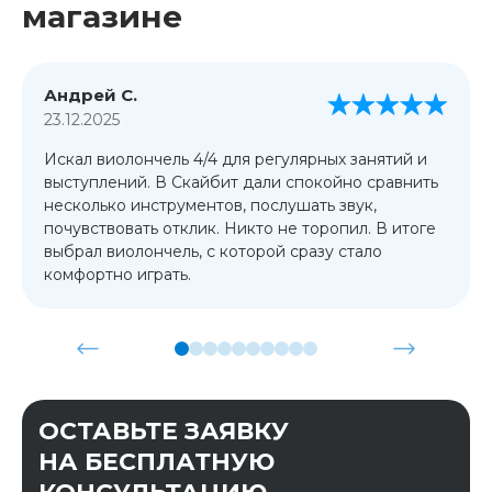
магазине
Андрей С.
23.12.2025
Искал виолончель 4/4 для регулярных занятий и
выступлений. В Скайбит дали спокойно сравнить
несколько инструментов, послушать звук,
почувствовать отклик. Никто не торопил. В итоге
выбрал виолончель, с которой сразу стало
комфортно играть.
ОСТАВЬТЕ ЗАЯВКУ
НА БЕСПЛАТНУЮ