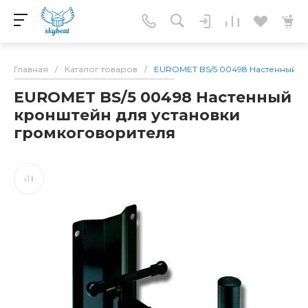
Главная
/
Каталог товаров
/
EUROMET BS/5 00498 Настенный к
EUROMET BS/5 00498 Настенный
кронштейн для установки
громкоговорителя