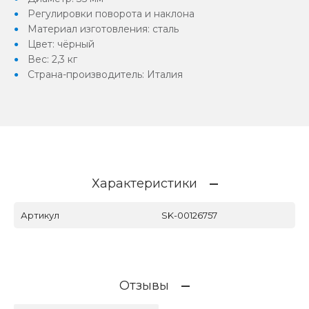
Регулировки поворота и наклона
Материал изготовления: сталь
Цвет: чёрный
Вес: 2,3 кг
Страна-производитель: Италия
Характеристики
Артикул
SK-00126757
Отзывы