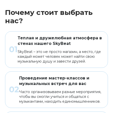
Почему стоит выбрать
нас?
Теплая и дружелюбная атмосфера в
стенах нашего SkyBeat
SkyBeat – это не просто магазин, а место, где
каждый может человек может найти свою
музыкальную душу и завести друзей.
Проведение мастер-классов и
музыкальных встреч для вас
Часто организовываем разные мероприятия,
чтобы вы смогли учиться и общаться с
музыкантами, находить единомышленников.