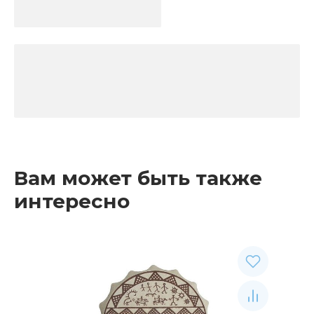
Вам может быть также
интересно