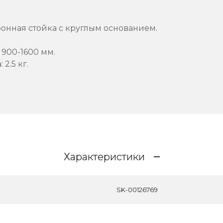
онная стойка с круглым основанием.
 900-1600 мм.
2.5 кг.
Характеристики
SK-00126769