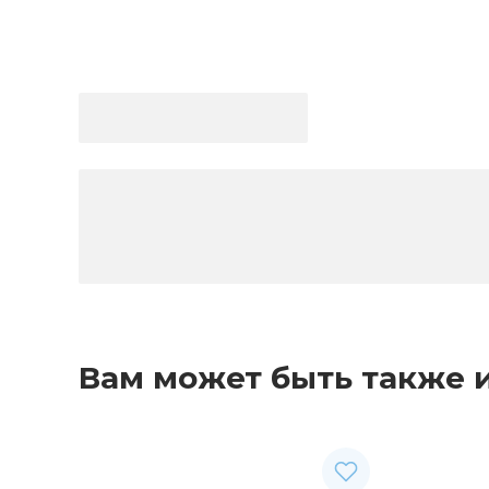
Вам может быть также 