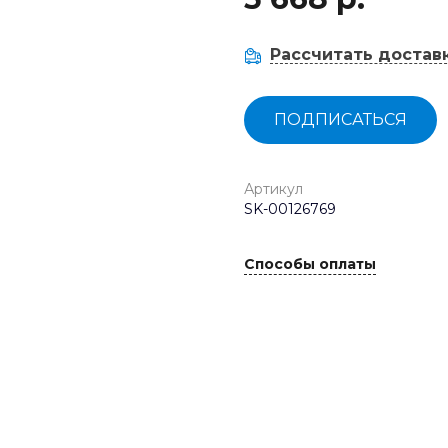
Рассчитать достав
ПОДПИСАТЬСЯ
Артикул
SK-00126769
Способы оплаты