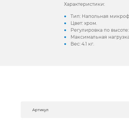
Характеристики:
Тип: Напольная микроф
Цвет: хром.
Регулировка по высоте:
Максимальная нагрузка: 
Вес: 4.1 кг.
Артикул