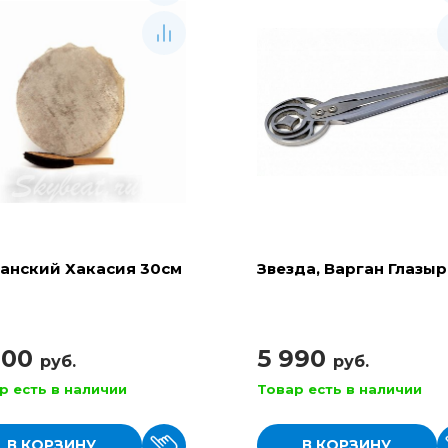
анский Хакасия 30см
Звезда, Варган Глазы
900
5 990
руб.
руб.
р есть в наличии
Товар есть в наличии
В КОРЗИНУ
В КОРЗИНУ