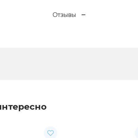
Отзывы
интересно