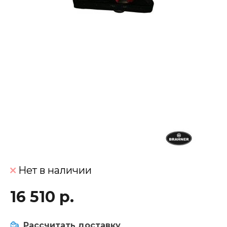
Нет в наличии
16 510 р.
Рассчитать доставку