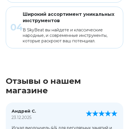
Широкий ассортимент уникальных
инструментов
В SkyBeat вы найдете и классические
народные, и современные инструменты,
которые раскроют ваш потенциал.
Отзывы о нашем
магазине
Андрей С.
23.12.2025
Искал виолончель 4/4 для регулярных занятий и