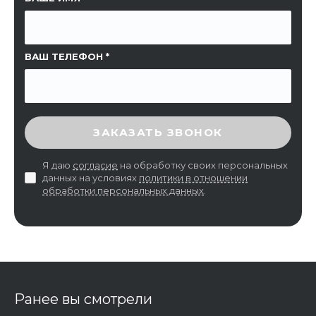
ВАШ ТЕЛЕФОН
ВВЕДИТЕ ПРОВЕРОЧНЫЙ КОД
ЗАКАЗАТЬ ЗВОНОК
Я даю
согласие
на обработку своих персональных
данных на условиях
политики в отношении
обработки персональных данных
.
Ранее вы смотрели