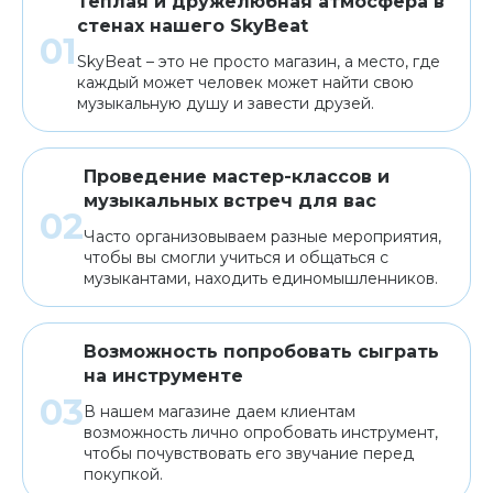
Теплая и дружелюбная атмосфера в
стенах нашего SkyBeat
SkyBeat – это не просто магазин, а место, где
каждый может человек может найти свою
музыкальную душу и завести друзей.
Проведение мастер-классов и
музыкальных встреч для вас
Часто организовываем разные мероприятия,
чтобы вы смогли учиться и общаться с
музыкантами, находить единомышленников.
Возможность попробовать сыграть
на инструменте
В нашем магазине даем клиентам
возможность лично опробовать инструмент,
чтобы почувствовать его звучание перед
покупкой.