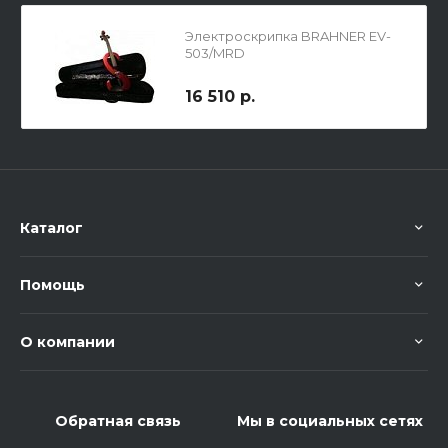
Электроскрипка BRAHNER EV-
503/MRD
16 510 р.
Каталог
Помощь
О компании
Обратная связь
Мы в социальных сетях