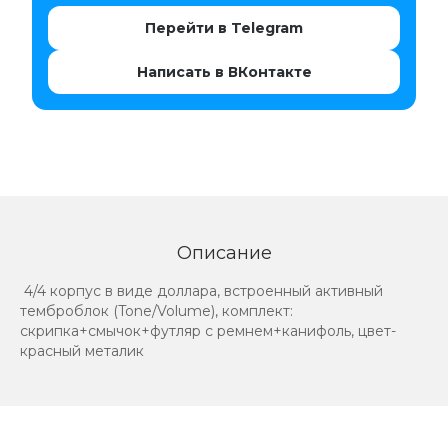
Перейти в Telegram
Написать в ВКонтакте
Описание
4/4 корпус в виде доллара, встроенный активный
темброблок (Tone/Volume), комплект:
скрипка+смычок+футляр с ремнем+канифоль, цвет-
красный металик