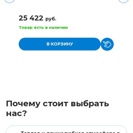
25 422
руб.
Товар есть в наличии
В КОРЗИНУ
Почему стоит выбрать
нас?