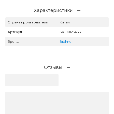
Характеристики
Страна производителя
Китай
Артикул
SK-00123433
Бренд
Brahner
Отзывы