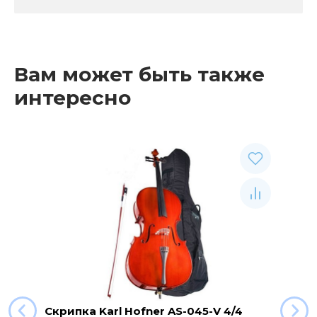
Вам может быть также
интересно
Скрипка Karl Hofner AS-045-V 4/4