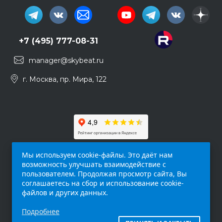
+7 (495) 777-08-31
manager@skybeat.ru
г. Москва, пр. Мира, 122
Мы используем cookie-файлы. Это даёт нам
возможность улучшать взаимодействие с
пользователем. Продолжая просмотр сайта, Вы
соглашаетесь на сбор и использование cookie-
файлов и других данных.
Обращаем ваше внимание на то, что данный
Подробнее
интернет-сайт (
skybeat.ru
) носит