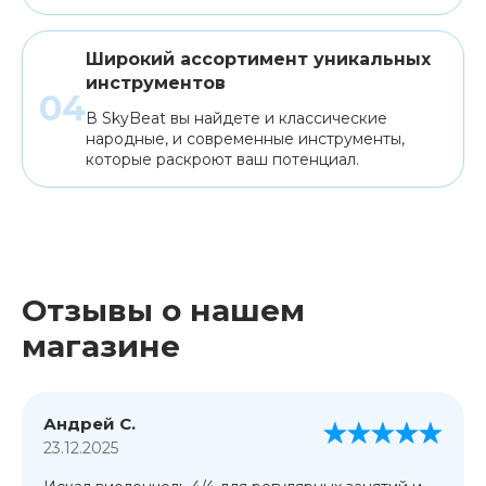
Широкий ассортимент уникальных
инструментов
В SkyBeat вы найдете и классические
народные, и современные инструменты,
которые раскроют ваш потенциал.
Отзывы о нашем
магазине
Андрей С.
23.12.2025