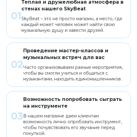
Теплая и дружелюбная атмосфера в
стенах нашего SkyBeat
SkyBeat – это не просто магазин, а место, где
каждый может человек может найти свою
музыкальную душу и завести друзей.
Проведение мастер-классов и
музыкальных встреч для вас
Часто организовываем разные мероприятия,
чтобы вы смогли учиться и общаться с
музыкантами, находить единомышленников.
Возможность попробовать сыграть
на инструменте
В нашем магазине даем клиентам
возможность лично опробовать инструмент,
чтобы почувствовать его звучание перед
покупкой.