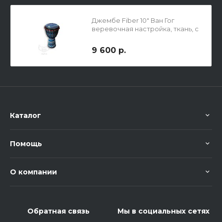
Джембе Fiber 10" Ван Гог
веревочная настройка, ткань, с
рисунком
9 600 р.
Каталог
Помощь
О компании
Обратная связь
Мы в социальных сетях