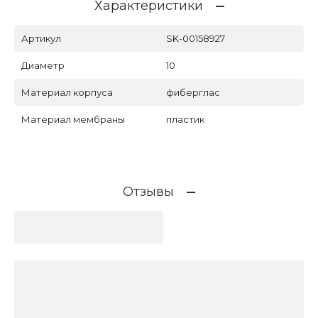
Характеристики
Артикул
SK-00158927
Диаметр
10
Материал корпуса
фиберглас
Материал мембраны
пластик
Отзывы