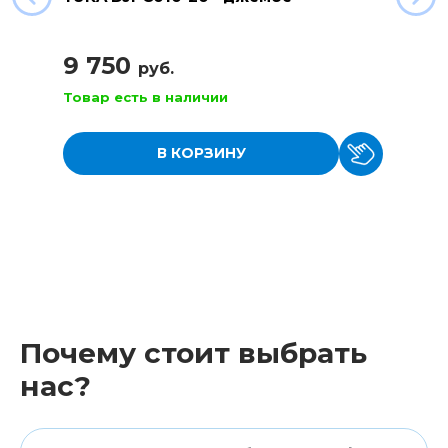
9 750
руб.
Товар есть в наличии
В КОРЗИНУ
Почему стоит выбрать
нас?