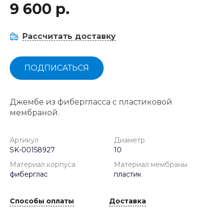
9 600 р.
Рассчитать доставку
ПОДПИСАТЬСЯ
Джембе из фибергласса с пластиковой
мембраной.
Артикул
Диаметр
SK-00158927
10
Материал корпуса
Материал мембраны
фиберглас
пластик
Способы оплаты
Доставка