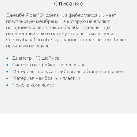
Описание
Джембе Fiber 10" сделан из фибергласса и имеет
пластиковую мембрану, на которую не влияют
погодные условия. Такой барабан идеален для
путешествий еще и потому что очень мало весит.
Сверху барабан обтянут тканью, что делает его более
приятным на ощупь.
Диаметр - 10 дюймов
Система настройки - веревочная
Материал корпуса - фиберглас обтянутый тканью
Материал мембраны - пластик
Чехол в комплекте