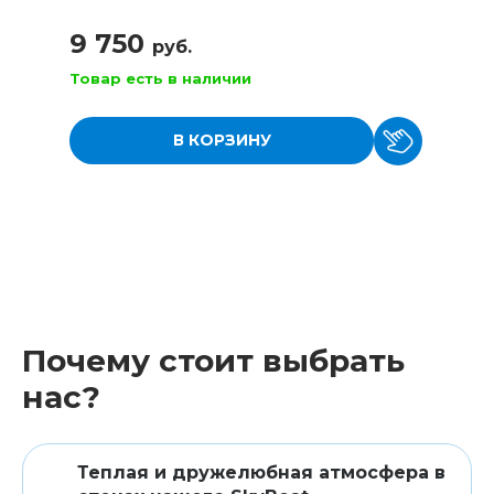
9 750
руб.
Товар есть в наличии
В КОРЗИНУ
Почему стоит выбрать
нас?
Теплая и дружелюбная атмосфера в