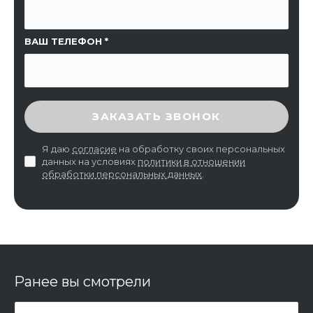
ВАШ ТЕЛЕФОН
ВВЕДИТЕ ПРОВЕРОЧНЫЙ КОД
ЗАКАЗАТЬ ЗВОНОК
Я даю
согласие
на обработку своих персональных
данных на условиях
политики в отношении
обработки персональных данных
.
Ранее вы смотрели