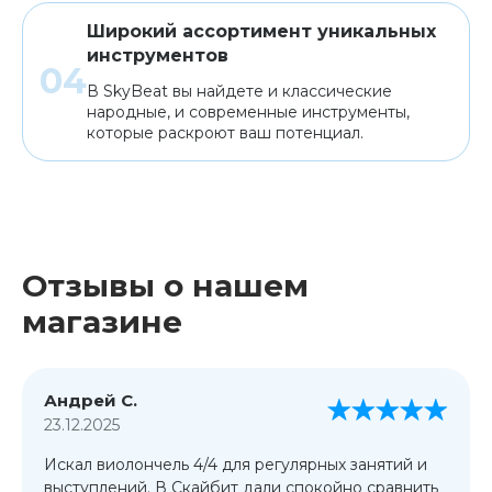
Широкий ассортимент уникальных
инструментов
В SkyBeat вы найдете и классические
народные, и современные инструменты,
которые раскроют ваш потенциал.
Отзывы о нашем
магазине
Андрей С.
23.12.2025
Искал виолончель 4/4 для регулярных занятий и
выступлений. В Скайбит дали спокойно сравнить