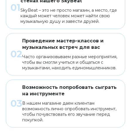
стенах нашего SkyBeat
SkyBeat – это не просто магазин, а место, где
каждый может человек может найти свою
музыкальную душу и завести друзей.
Проведение мастер-классов и
музыкальных встреч для вас
Часто организовываем разные мероприятия,
чтобы вы смогли учиться и общаться с
музыкантами, находить единомышленников.
Возможность попробовать сыграть
на инструменте
В нашем магазине даем клиентам
возможность лично опробовать инструмент,
чтобы почувствовать его звучание перед
покупкой.