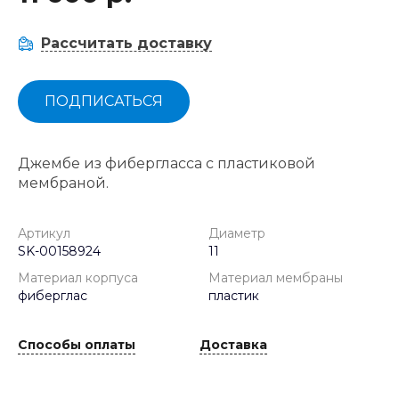
Рассчитать доставку
ПОДПИСАТЬСЯ
Джембе из фибергласса с пластиковой
мембраной.
Артикул
Диаметр
SK-00158924
11
Материал корпуса
Материал мембраны
фиберглас
пластик
Способы оплаты
Доставка