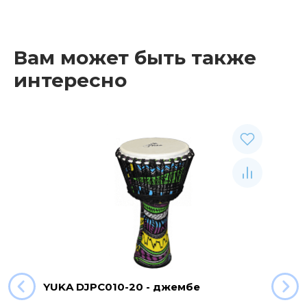
Вам может быть также
интересно
YUKA DJPC010-20 - джембе