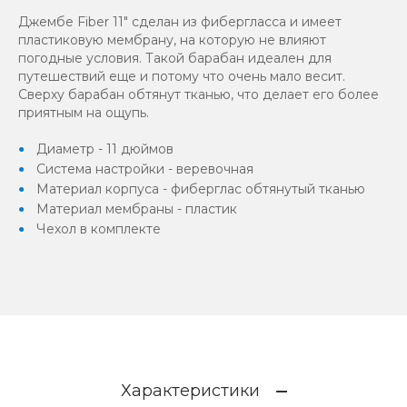
Джембе Fiber 11" сделан из фибергласса и имеет
пластиковую мембрану, на которую не влияют
погодные условия. Такой барабан идеален для
путешествий еще и потому что очень мало весит.
Сверху барабан обтянут тканью, что делает его более
приятным на ощупь.
Диаметр - 11 дюймов
Система настройки - веревочная
Материал корпуса - фиберглас обтянутый тканью
Материал мембраны - пластик
Чехол в комплекте
Характеристики