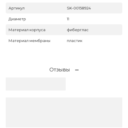
Артикул
SK-00158924
Диаметр
11
Материал корпуса
фиберглас
Материал мембраны
пластик
Отзывы