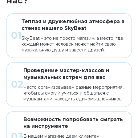
нас?
Теплая и дружелюбная атмосфера в
стенах нашего SkyBeat
SkyBeat – это не просто магазин, а место, где
каждый может человек может найти свою
музыкальную душу и завести друзей.
Проведение мастер-классов и
музыкальных встреч для вас
Часто организовываем разные мероприятия,
чтобы вы смогли учиться и общаться с
музыкантами, находить единомышленников.
Возможность попробовать сыграть
на инструменте
В нашем магазине даем клиентам