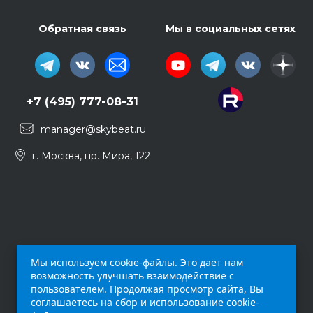
Обратная связь
Мы в социальных сетях
+7 (495) 777-08-31
manager@skybeat.ru
г. Москва, пр. Мира, 122
Мы используем cookie-файлы. Это даёт нам
возможность улучшать взаимодействие с
пользователем. Продолжая просмотр сайта, Вы
соглашаетесь на сбор и использование cookie-