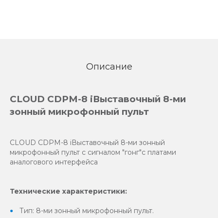
Описание
CLOUD CDPM-8 iВыставочный 8-ми
зонный микрофонный пульт
CLOUD CDPM-8 iВыставочный 8-ми зонный
микрофонный пульт с сигналом "гонг"с платами
аналогового интерфейса
Технические характеристики:
Тип: 8-ми зонный микрофонный пульт.