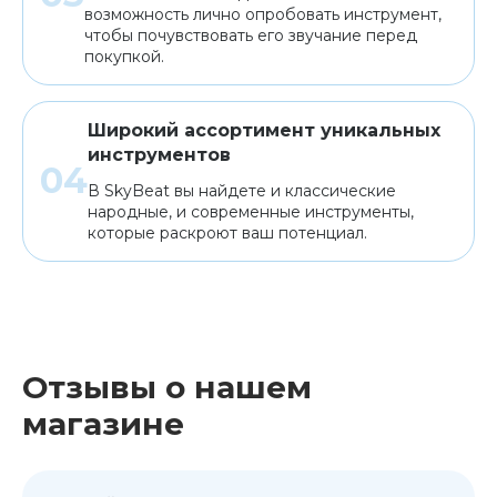
возможность лично опробовать инструмент,
чтобы почувствовать его звучание перед
покупкой.
Широкий ассортимент уникальных
инструментов
В SkyBeat вы найдете и классические
народные, и современные инструменты,
которые раскроют ваш потенциал.
Отзывы о нашем
магазине