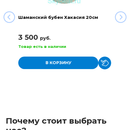
Шаманский бубен Хакасия 20см
3 500
руб.
Товар есть в наличии
В КОРЗИНУ
Почему стоит выбрать