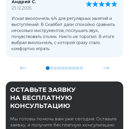
Андрей С.
23.12.2025
Искал виолончель 4/4 для регулярных занятий и
выступлений. В Скайбит дали спокойно сравнить
несколько инструментов, послушать звук,
почувствовать отклик. Никто не торопил. В итоге
выбрал виолончель, с которой сразу стало
комфортно играть.
ОСТАВЬТЕ ЗАЯВКУ
НА БЕСПЛАТНУЮ
КОНСУЛЬТАЦИЮ
Мы готовы помочь вам уже сегодня. Оставьте
заявку, и получите бесплатную консультацию