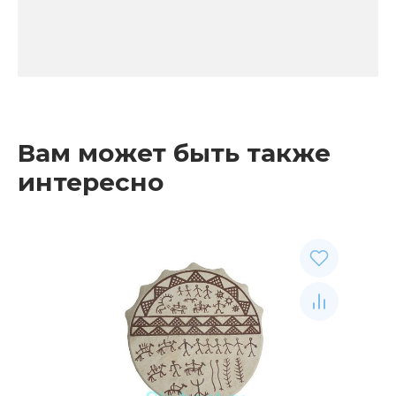
Вам может быть также
интересно