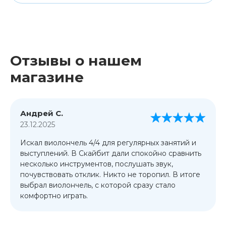
Отзывы о нашем
магазине
Андрей С.
23.12.2025
Искал виолончель 4/4 для регулярных занятий и
выступлений. В Скайбит дали спокойно сравнить
несколько инструментов, послушать звук,
почувствовать отклик. Никто не торопил. В итоге
выбрал виолончель, с которой сразу стало
комфортно играть.