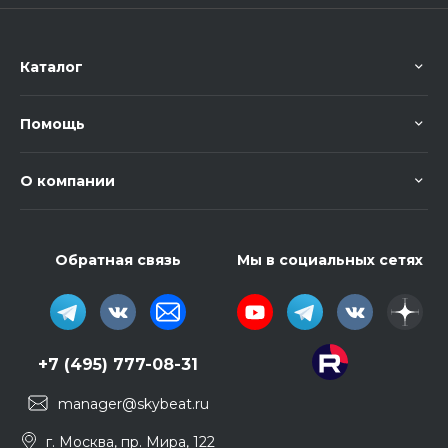
Каталог
Помощь
О компании
Обратная связь
Мы в социальных сетях
+7 (495) 777-08-31
manager@skybeat.ru
г. Москва, пр. Мира, 122