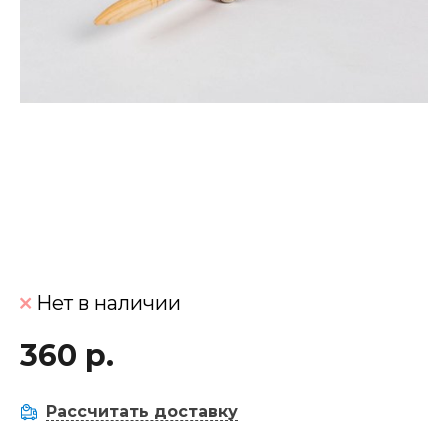
Нет в наличии
360 р.
Рассчитать доставку