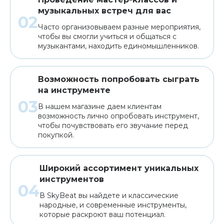
музыкальных встреч для вас
Часто организовываем разные мероприятия,
чтобы вы смогли учиться и общаться с
музыкантами, находить единомышленников.
Возможность попробовать сыграть
на инструменте
В нашем магазине даем клиентам
возможность лично опробовать инструмент,
чтобы почувствовать его звучание перед
покупкой.
Широкий ассортимент уникальных
инструментов
В SkyBeat вы найдете и классические
народные, и современные инструменты,
которые раскроют ваш потенциал.