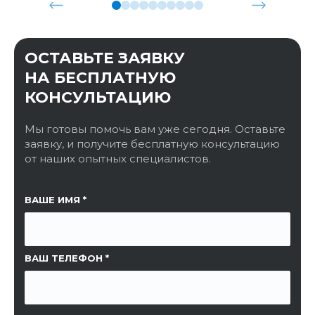
ОСТАВЬТЕ ЗАЯВКУ
НА БЕСПЛАТНУЮ
КОНСУЛЬТАЦИЮ
Мы готовы помочь вам уже сегодня. Оставьте
заявку, и получите бесплатную консультацию
от наших опытных специалистов.
ССЫЛКА НА СТРАНИЦУ
ВАШЕ ИМЯ
ВАШ ТЕЛЕФОН