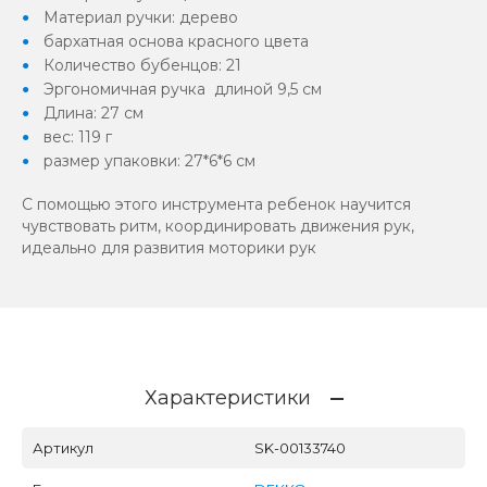
Материал ручки: дерево
бархатная основа красного цвета
Количество бубенцов: 21
Эргономичная ручка длиной 9,5 см
Длина: 27 см
вес: 119 г
размер упаковки: 27*6*6 см
С помощью этого инструмента ребенок научится
чувствовать ритм, координировать движения рук,
идеально для развития моторики рук
Характеристики
Артикул
SK-00133740