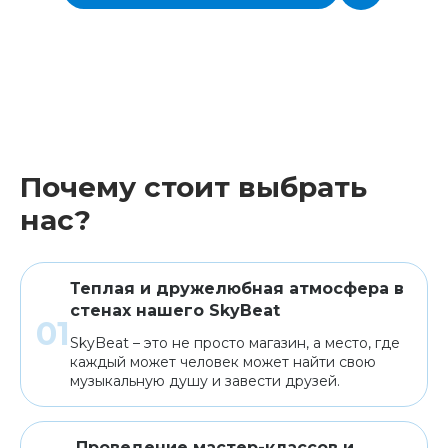
Почему стоит выбрать
нас?
Теплая и дружелюбная атмосфера в
стенах нашего SkyBeat
SkyBeat – это не просто магазин, а место, где
каждый может человек может найти свою
музыкальную душу и завести друзей.
Проведение мастер-классов и