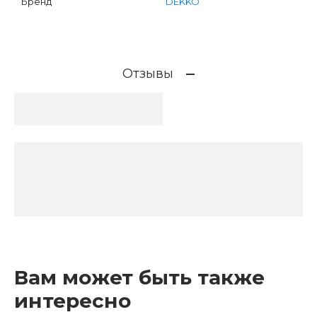
Бренд
DEKKO
Отзывы
Вам может быть также
интересно