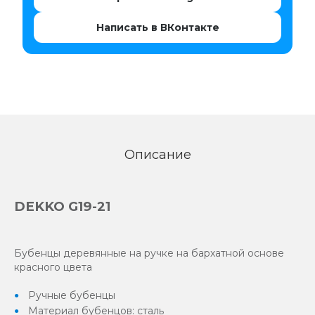
Написать в ВКонтакте
Описание
DEKKO G19-21
Бубенцы деревянные на ручке на бархатной основе
красного цвета
Ручные бубенцы
Материал бубенцов: сталь