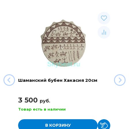
Шаманский бубен Хакасия 20см
3 500
руб.
Товар есть в наличии
В КОРЗИНУ