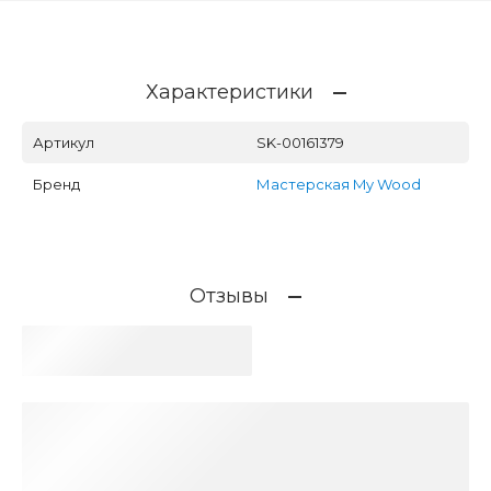
Характеристики
Артикул
SK-00161379
Бренд
Мастерская My Wood
Отзывы