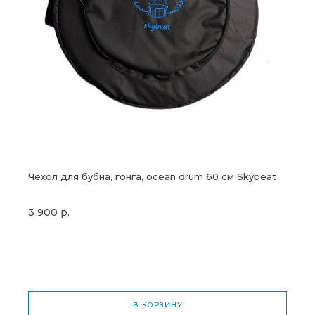
Чехол для бубна, гонга, ocean drum 60 см Skybeat
3 900 р.
В КОРЗИНУ