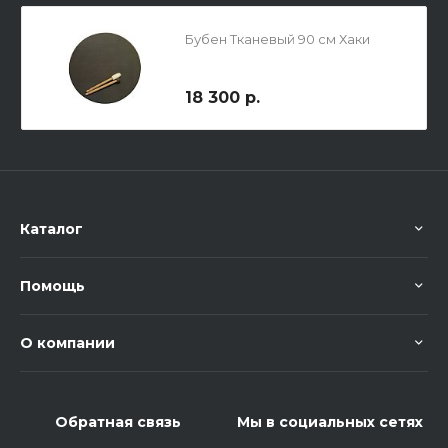
Бубен Тканевый 90 см Хаки
18 300 р.
Каталог
Помощь
О компании
Обратная связь
Мы в социальных сетях