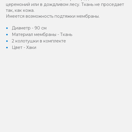
церемоний или в дождливом лесу. Ткань не проседает
так, как кожа.
Имеется возможность подтяжки мембраны.
Диаметр - 90 см
Материал мембраны - Ткань
2 колотушки в комплекте
Цвет - Хаки