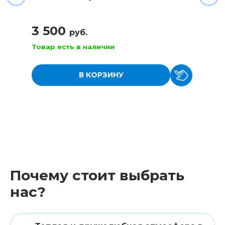
3 500
руб.
Товар есть в наличии
В КОРЗИНУ
Почему стоит выбрать
нас?