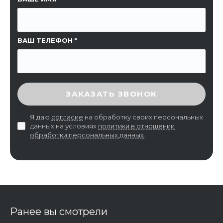
ВАШ ТЕЛЕФОН
ВВЕДИТЕ ПРОВЕРОЧНЫЙ КОД
ЗАКАЗАТЬ ЗВОНОК
Я даю
согласие
на обработку своих персональных
данных на условиях
политики в отношении
обработки персональных данных
.
Ранее вы смотрели