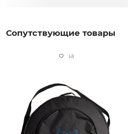
Сопутствующие товары