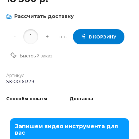
Рассчитать доставку
-
+
шт.
В КОРЗИНУ
Быстрый заказ
Артикул
SK-00161379
Способы оплаты
Доставка
Запишем видео инструмента для
вас