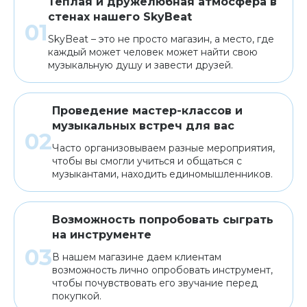
Теплая и дружелюбная атмосфера в
стенах нашего SkyBeat
SkyBeat – это не просто магазин, а место, где
каждый может человек может найти свою
музыкальную душу и завести друзей.
Проведение мастер-классов и
музыкальных встреч для вас
Часто организовываем разные мероприятия,
чтобы вы смогли учиться и общаться с
музыкантами, находить единомышленников.
Возможность попробовать сыграть
на инструменте
В нашем магазине даем клиентам
возможность лично опробовать инструмент,
чтобы почувствовать его звучание перед
покупкой.