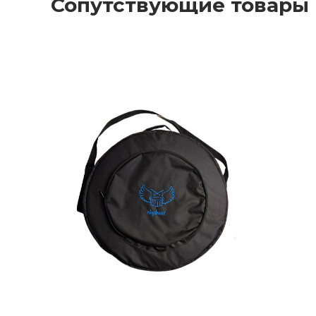
Сопутствующие товары