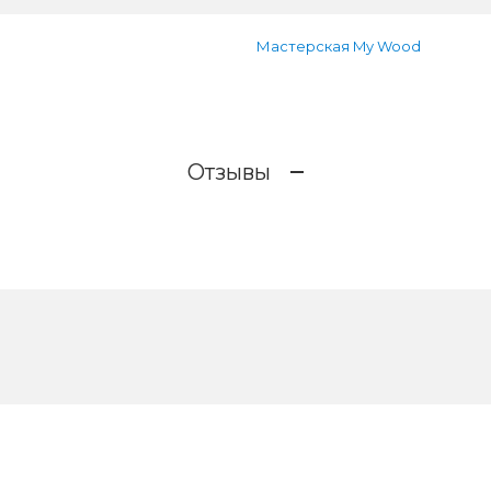
Мастерская My Wood
Отзывы