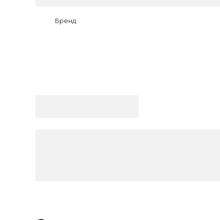
Бренд