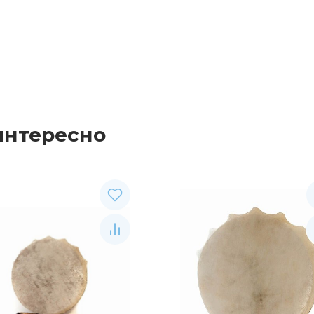
интересно