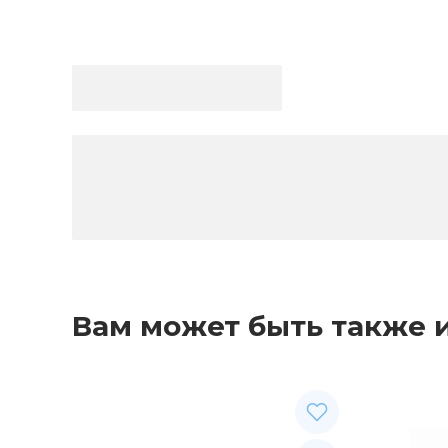
Вам может быть также 