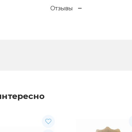
Отзывы
интересно