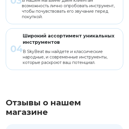
В нашем магазине даем клиентам
возможность лично опробовать инструмент,
чтобы почувствовать его звучание перед
покупкой.
Широкий ассортимент уникальных
инструментов
В SkyBeat вы найдете и классические
народные, и современные инструменты,
которые раскроют ваш потенциал.
Отзывы о нашем
магазине