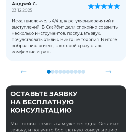
Андрей С.
23.12.2025
Искал виолончель 4/4 для регулярных занятий и
выступлений. В Скайбит дали спокойно сравнить
несколько инструментов, послушать звук,
почувствовать отклик. Никто не торопил. В итоге
выбрал виолончель, с которой сразу стало
комфортно играть.
ОСТАВЬТЕ ЗАЯВКУ
НА БЕСПЛАТНУЮ
КОНСУЛЬТАЦИЮ
Мы готовы помочь вам уже сегодня. Оставьте
заявку, и получите бесплатную консультацию