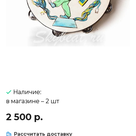
Наличие:
в магазине – 2 шт
2 500 р.
Рассчитать доставку