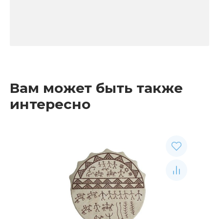
Вам может быть также
интересно