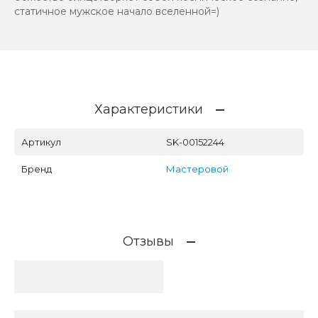
статичное мужское начало вселенной=)
Характеристики
Артикул
SK-00152244
Бренд
Мастеровой
Отзывы