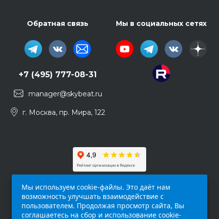
Обратная связь
Мы в социальных сетях
+7 (495) 777-08-31
manager@skybeat.ru
г. Москва, пр. Мира, 122
Мы используем cookie-файлы. Это даёт нам
возможность улучшать взаимодействие с
пользователем. Продолжая просмотр сайта, Вы
соглашаетесь на сбор и использование cookie-