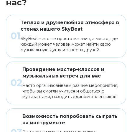
нас?
Теплая и дружелюбная атмосфера в
стенах нашего SkyBeat
SkyBeat – это не просто магазин, а место, где
каждый может человек может найти свою
музыкальную душу и завести друзей.
Проведение мастер-классов и
музыкальных встреч для вас
Часто организовываем разные мероприятия,
чтобы вы смогли учиться и общаться с
музыкантами, находить единомышленников.
Возможность попробовать сыграть
на инструменте