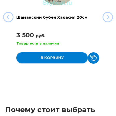
Шаманский бубен Хакасия 20см
3 500
руб.
Товар есть в наличии
В КОРЗИНУ
Почему стоит выбрать