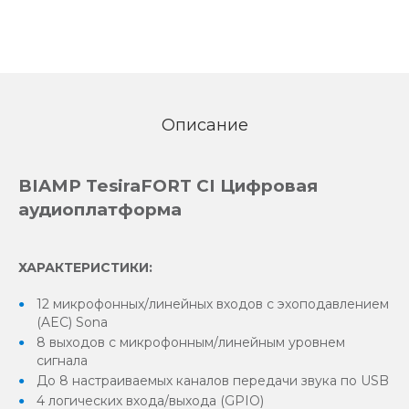
Описание
BIAMP TesiraFORT CI Цифровая
аудиоплатформа
ХАРАКТЕРИСТИКИ:
12 микрофонных/линейных входов с эхоподавлением
(AEC) Sona
8 выходов с микрофонным/линейным уровнем
сигнала
До 8 настраиваемых каналов передачи звука по USB
4 логических входа/выхода (GPIO)