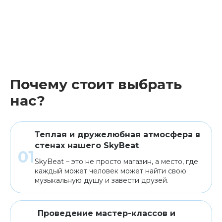
Почему стоит выбрать
нас?
Теплая и дружелюбная атмосфера в
стенах нашего SkyBeat
SkyBeat – это не просто магазин, а место, где
каждый может человек может найти свою
музыкальную душу и завести друзей.
Проведение мастер-классов и