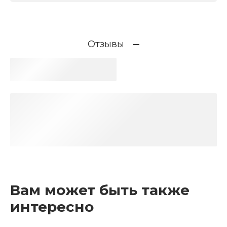
Отзывы
Вам может быть также
интересно