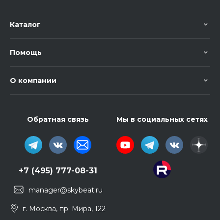
Каталог
Помощь
О компании
Обратная связь
Мы в социальных сетях
+7 (495) 777-08-31
manager@skybeat.ru
г. Москва, пр. Мира, 122