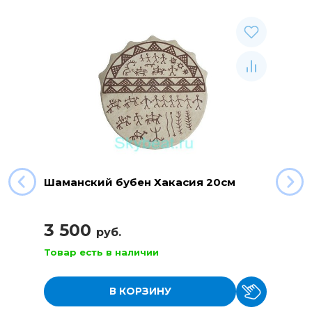
Шаманский бубен Хакасия 20см
3 500
руб.
Товар есть в наличии
В КОРЗИНУ