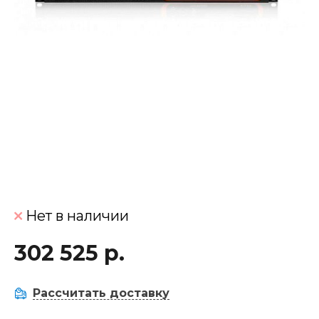
Нет в наличии
302 525 р.
Рассчитать доставку