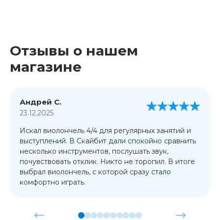
Отзывы о нашем
магазине
Андрей С.
23.12.2025
Искал виолончель 4/4 для регулярных занятий и
выступлений. В Скайбит дали спокойно сравнить
несколько инструментов, послушать звук,
почувствовать отклик. Никто не торопил. В итоге
выбрал виолончель, с которой сразу стало
комфортно играть.