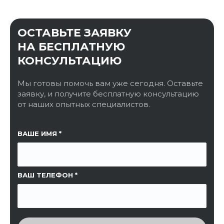
ОСТАВЬТЕ ЗАЯВКУ
НА БЕСПЛАТНУЮ
КОНСУЛЬТАЦИЮ
Мы готовы помочь вам уже сегодня. Оставьте
заявку, и получите бесплатную консультацию
от наших опытных специалистов.
ССЫЛКА НА СТРАНИЦУ
ВАШЕ ИМЯ
ВАШ ТЕЛЕФОН
ВВЕДИТЕ ПРОВЕРОЧНЫЙ КОД