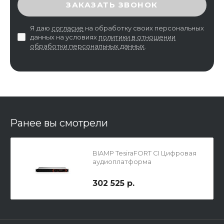
ЗАКАЗАТЬ ЗВОНОК
Я даю
согласие
на обработку своих персональных
данных на условиях
политики в отношении
обработки персональных данных
.
Ранее вы смотрели
BIAMP TesiraFORT CI Цифровая
аудиоплатформа
302 525 р.