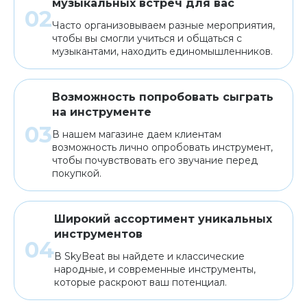
музыкальных встреч для вас
Часто организовываем разные мероприятия,
чтобы вы смогли учиться и общаться с
музыкантами, находить единомышленников.
Возможность попробовать сыграть
на инструменте
В нашем магазине даем клиентам
возможность лично опробовать инструмент,
чтобы почувствовать его звучание перед
покупкой.
Широкий ассортимент уникальных
инструментов
В SkyBeat вы найдете и классические
народные, и современные инструменты,
которые раскроют ваш потенциал.