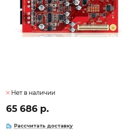
Нет в наличии
65 686 р.
Рассчитать доставку