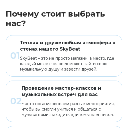
Почему стоит выбрать
нас?
Теплая и дружелюбная атмосфера в
стенах нашего SkyBeat
SkyBeat – это не просто магазин, а место, где
каждый может человек может найти свою
музыкальную душу и завести друзей.
Проведение мастер-классов и
музыкальных встреч для вас
Часто организовываем разные мероприятия,
чтобы вы смогли учиться и общаться с
музыкантами, находить единомышленников.