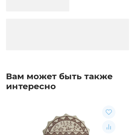
Вам может быть также
интересно