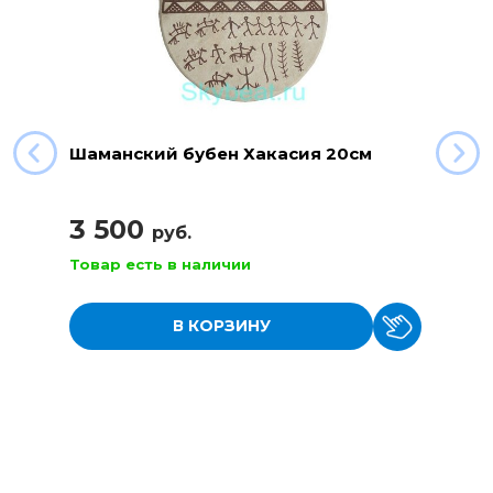
Шаманский бубен Хакасия 20см
3 500
руб.
Товар есть в наличии
В КОРЗИНУ