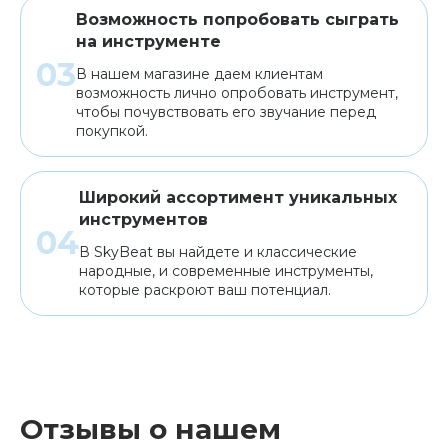
Возможность попробовать сыграть
на инструменте
В нашем магазине даем клиентам
возможность лично опробовать инструмент,
чтобы почувствовать его звучание перед
покупкой.
Широкий ассортимент уникальных
инструментов
В SkyBeat вы найдете и классические
народные, и современные инструменты,
которые раскроют ваш потенциал.
Отзывы о нашем