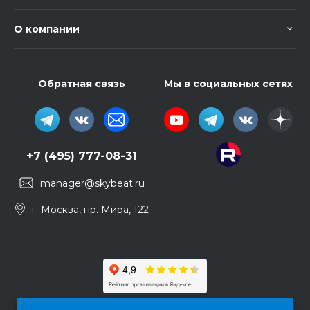
О компании
Обратная связь
Мы в социальных сетях
+7 (495) 777-08-31
manager@skybeat.ru
г. Москва, пр. Мира, 122