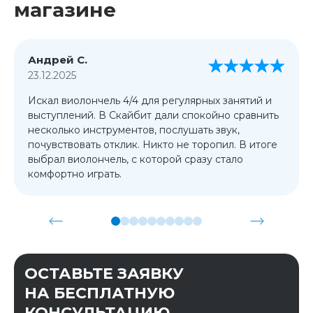
магазине
Андрей С.
23.12.2025
Искал виолончель 4/4 для регулярных занятий и
выступлений. В Скайбит дали спокойно сравнить
несколько инструментов, послушать звук,
почувствовать отклик. Никто не торопил. В итоге
выбрал виолончель, с которой сразу стало
комфортно играть.
ОСТАВЬТЕ ЗАЯВКУ
НА БЕСПЛАТНУЮ
КОНСУЛЬТАЦИЮ