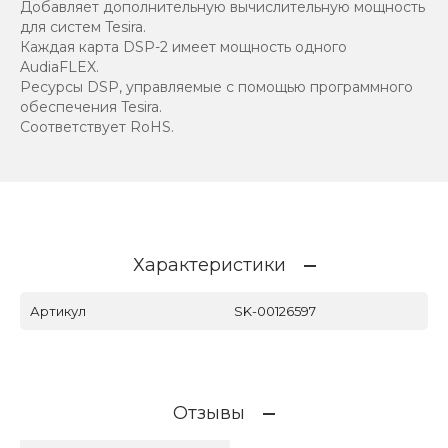
Добавляет дополнительную вычислительную мощность
для систем Tesira.
Каждая карта DSP-2 имеет мощность одного
AudiaFLEX.
Ресурсы DSP, управляемые с помощью программного
обеспечения Tesira.
Соответствует RoHS.
Характеристики
Артикул
SK-00126597
Отзывы