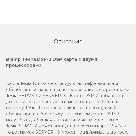
Описание
Biamp Tesira DSP-2 DSP карта с двумя
процессорами
Карта Tesira DSP-2 - это модульная цифровая плата
обработки сигналов для использования с устройствами
Tesira SERVER и SERVER-IO. Карты DSP-2 добавляют
дополнительные ресурсы и мощность обработки в
систему Tesira. По мере увеличения необходимой
обработки для более крупных систем карты DSP-2
могут быть добавлены в поле или на заводе Biamp.
Tesira SERVER может вмещать до восьми карт DSP-2, в
то время как SERVER-IO может поддерживать до трех.